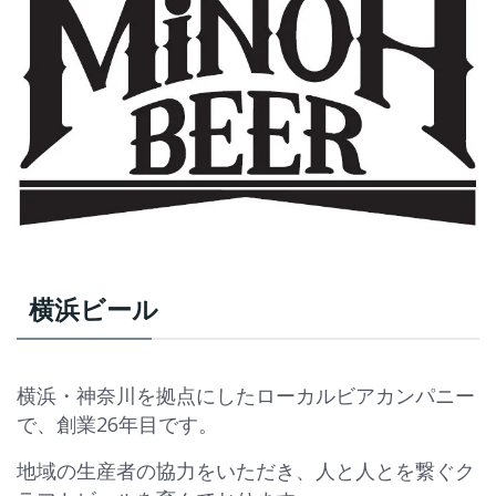
横浜ビール
横浜・神奈川を拠点にしたローカルビアカンパニー
で、創業26年目です。
地域の生産者の協力をいただき、人と人とを繋ぐク