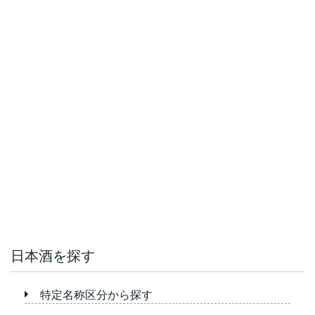
日本酒を探す
特定名称区分から探す