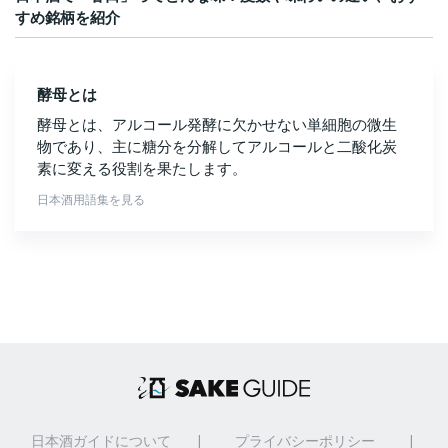
すめ銘柄を紹介
酵母とは
酵母とは、アルコール発酵に欠かせない単細胞の微生
物であり、主に糖分を分解してアルコールと二酸化炭
素に変える役割を果たします。
日本酒用語集を見る
日本酒ガイドについて
|
プライバシーポリシー
|