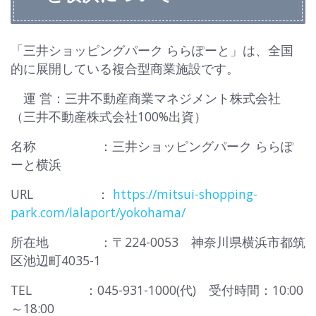
「三井ショッピングパーク ららぽーと」は、全国
的に展開している複合型商業施設です。
運 営：三井不動産商業マネジメント株式会社
（三井不動産株式会社100%出資）
名称 ：三井ショッピングパーク ららぽ
ーと横浜
URL ：
https://mitsui-shopping-
park.com/lalaport/yokohama/
所在地 ：〒224-0053 神奈川県横浜市都筑
区池辺町4035-1
TEL ：045-931-1000(代) 受付時間：10:00
～18:00