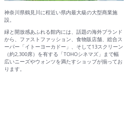
神奈川県鶴見川に程近い県内最大級の大型商業施
設。
緑と開放感あふれる館内には、話題の海外ブランド
から、ファストファッション、食物販店舗、総合ス
ーパー「イトーヨーカドー」、そして13スクリーン
（約2,300席）を有する「TOHOシネマズ」まで幅
広いニーズやウォンツを満たすショップが揃ってお
ります。