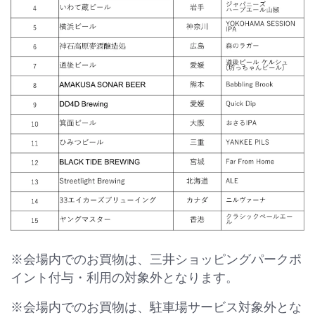
※会場内でのお買物は、三井ショッピングパークポ
イント付与・利用の対象外となります。
※会場内でのお買物は、駐車場サービス対象外とな