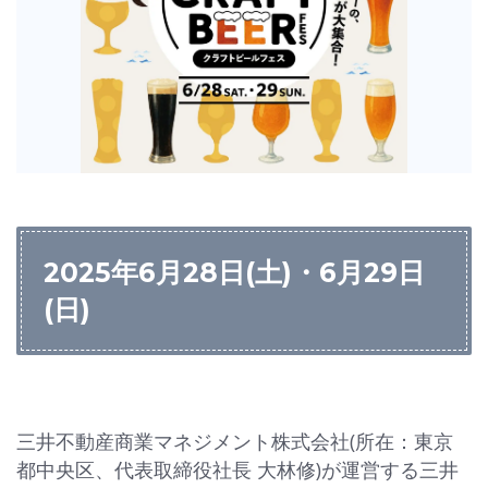
2025年6月28日(土)・6月29日
(日)
三井不動産商業マネジメント株式会社(所在：東京
都中央区、代表取締役社長 大林修)が運営する三井