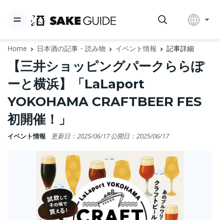
Home
日本酒の記事・読み物
イベント情報
記事詳細
【三井ショッピングパークららぽ
ーと横浜】「LaLaport
YOKOHAMA CRAFTBEER FES
初開催！」
イベント情報
更新日：2025/06/17
公開日：2025/06/17