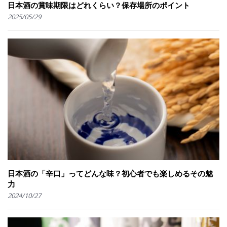
日本酒の賞味期限はどれくらい？保存場所のポイント
2025/05/29
日本酒の「辛口」ってどんな味？初心者でも楽しめるその魅
力
2024/10/27