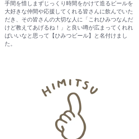
手間を惜しまずじっくり時間をかけて造るビールを
大好きな仲間や応援してくれる皆さんに飲んでいた
だき、その皆さんの大切な人に「これひみつなんだ
けど教えてあげるね！」と良い噂が広まってくれれ
ばいいなと思って【ひみつビール】と名付けまし
た。