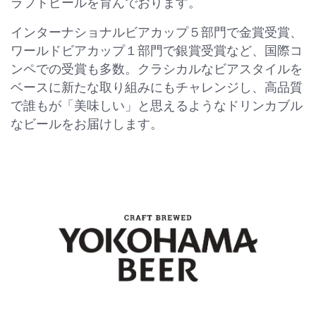
ラフトビールを育んでおります。
インターナショナルビアカップ５部門で金賞受賞、
ワールドビアカップ１部門で銀賞受賞など、国際コ
ンペでの受賞も多数。クラシカルなビアスタイルを
ベースに新たな取り組みにもチャレンジし、高品質
で誰もが「美味しい」と思えるようなドリンカブル
なビールをお届けします。