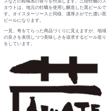
スなどの柑橘系の香りを付加します。三陸牡蠣のス
タウトは、地元の牡蠣を使用し醸造した黒ビールで
す。オイスターソースと同様、濃厚さがでた濃い黒
ビールになります。
一見、奇をてらった商品づくりに見えますが、地域
の良さを表現しつつ美味しさを追求するビール造り
をしています。