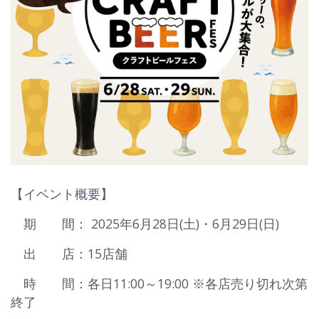
【イベント概要】
期 間： 2025年6月28日(土)・6月29日(日)
出 店：15店舗
時 間：各日11:00～19:00 ※各店売り切れ次第
終了