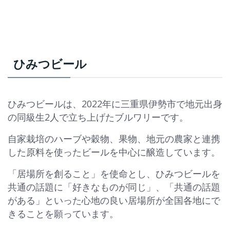
ひみつビール
ひみつビールは、2022年に三重県伊勢市で地元出身
の同級生2人で立ち上げたブルワリーです。
自家栽培のハーブや穀物、果物、地元の農家と連携
した原料を使ったビールを中心に醸造しています。
「居場所を創ること」を使命とし、ひみつビールを
共通の話題に「好きなものが同じ」、「共通の話題
がある」といった心地の良い居場所が全国各地にで
きることを願っています。