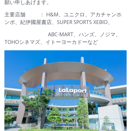
願い申しあげます。
主要店舗 ： H&M、ユニクロ、アカチャンホ
ンポ、紀伊國屋書店、SUPER SPORTS XEBIO、
ABC-MART、ハンズ、ノジマ、
TOHOシネマズ、イトーヨーカドーなど