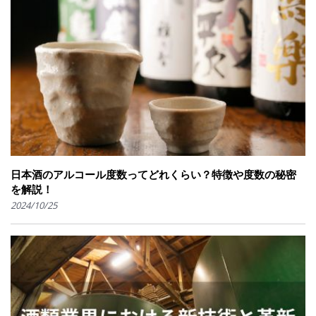
日本酒のアルコール度数ってどれくらい？特徴や度数の秘密
を解説！
2024/10/25