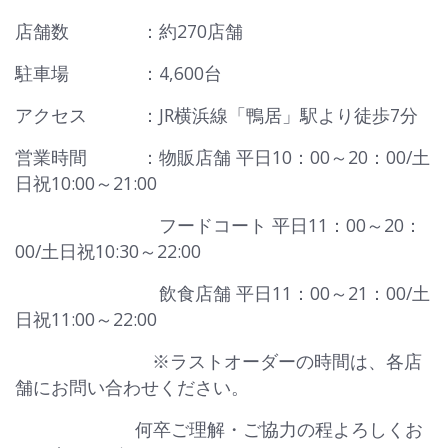
店舗数 ：約270店舗
駐車場 ：4,600台
アクセス ：JR横浜線「鴨居」駅より徒歩7分
営業時間 ：物販店舗 平日10：00～20：00/土
日祝10:00～21:00
フードコート 平日11：00～20：
00/土日祝10:30～22:00
飲食店舗 平日11：00～21：00/土
日祝11:00～22:00
※ラストオーダーの時間は、各店
舗にお問い合わせください。
何卒ご理解・ご協力の程よろしくお