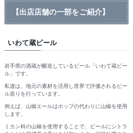
【出店店舗の一部をご紹介】
いわて蔵ビール
岩手県の酒蔵が醸造しているビール「いわて蔵ビー
ル」です。
私達は、地元の素材を活用し世界で評価されるビー
ル造りを行っています。
例えば、山椒エールはホップの代わりに山椒を使用
します。
ミカン科の山椒を使用することで、ビールにシトラ