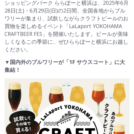
ショッピングパーク ららぽーと横浜は、2025年6月
28日(土)・6月29日(日)の2日間、全国各地からブル
ワリーが集まり、試飲しながらクラフトビールのお
買物を楽しめるイベント「LaLaport YOKOHAMA
CRAFTBEER FES」を開催いたします。ビールが美味
しくなるこの季節に、ぜひららぽーと横浜にお越し
ください。
▼国内外のブルワリーが「1F サウスコート」に大
集結！