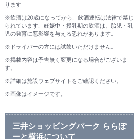
ります。
※飲酒は20歳になってから。飲酒運転は法律で禁じ
られています。妊娠中・授乳期の飲酒は、胎児・乳
児の発育に悪影響を与える恐れがあります。
※ドライバーの方には試飲いただけません。
※掲載内容は予告無く変更になる場合がございま
す。
※詳細は施設ウェブサイトをご確認ください。
※画像はイメージです。
三井ショッピングパーク ららぽ
ーと横浜について