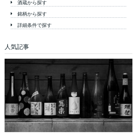
酒蔵から探す
銘柄から探す
詳細条件で探す
人気記事