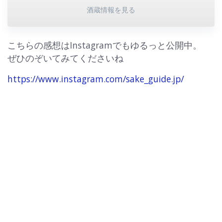
酒蔵情報を見る
こちらの感想はInstagramでもゆるっと公開中。
ぜひのぞいてみてくださいね
https://www.instagram.com/sake_guide.jp/