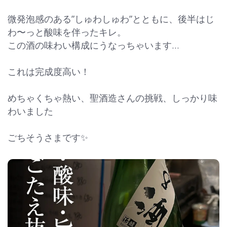
微発泡感のある”しゅわしゅわ”とともに、後半はじ
わ〜っと酸味を伴ったキレ。
この酒の味わい構成にうなっちゃいます…‍
これは完成度高い！
めちゃくちゃ熱い、聖酒造さんの挑戦、しっかり味
わいました
ごちそうさまです✨