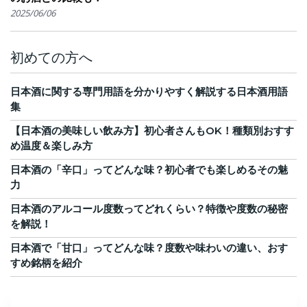
2025/06/06
初めての方へ
日本酒に関する専門用語を分かりやすく解説する日本酒用語
集
【日本酒の美味しい飲み方】初心者さんもOK！種類別おすす
め温度＆楽しみ方
日本酒の「辛口」ってどんな味？初心者でも楽しめるその魅
力
日本酒のアルコール度数ってどれくらい？特徴や度数の秘密
を解説！
日本酒で「甘口」ってどんな味？度数や味わいの違い、おす
すめ銘柄を紹介