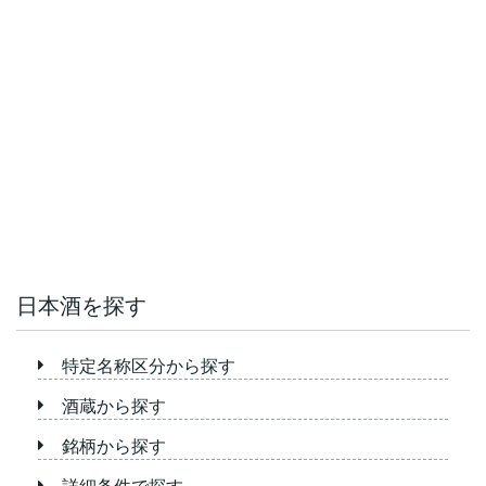
日本酒を探す
特定名称区分から探す
酒蔵から探す
銘柄から探す
詳細条件で探す