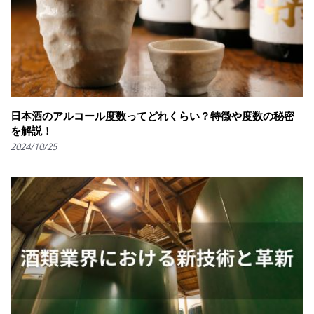
日本酒のアルコール度数ってどれくらい？特徴や度数の秘密
を解説！
2024/10/25