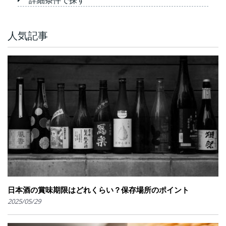
人気記事
日本酒の賞味期限はどれくらい？保存場所のポイント
2025/05/29