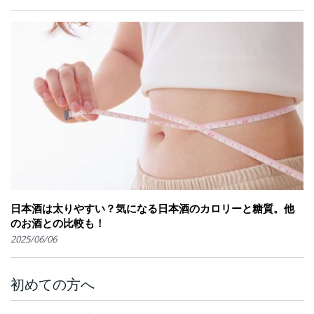
日本酒は太りやすい？気になる日本酒のカロリーと糖質。他
のお酒との比較も！
2025/06/06
初めての方へ