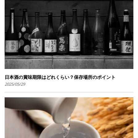
日本酒の賞味期限はどれくらい？保存場所のポイント
2025/05/29