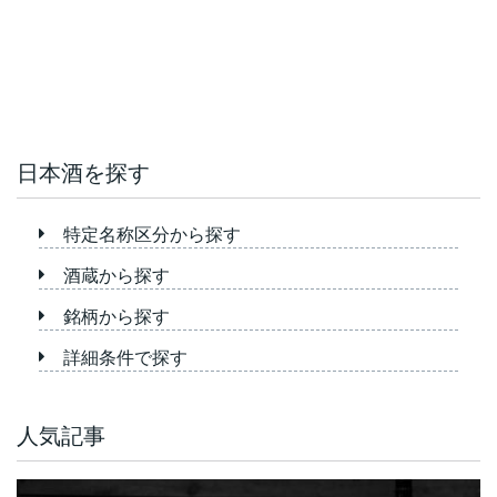
日本酒を探す
特定名称区分から探す
酒蔵から探す
銘柄から探す
詳細条件で探す
人気記事