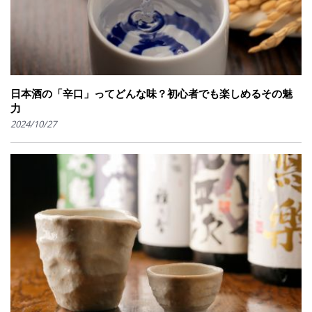
日本酒の「辛口」ってどんな味？初心者でも楽しめるその魅
力
2024/10/27