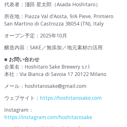
代表者：淺田 星太郎（Asada Hoshitaro）
所在地：Piazza Val d’Aosta, 9/A Pieve, Primiero
San Martino di Castrozza 38054 (TN), Italy
オープン予定：2025年10月
醸造内容：SAKE／無添加／地元素材の活用
■ お問い合わせ
企業名：Hoshitaro Sake Brewery s.r.l
本社：Via Bianca di Savoia 17 20122 Milano
メール：hoshitarosake@gmail.com
ウェブサイト：
https://hoshitarosake.com
Instagram：
https://instagram.com/hoshitarosake