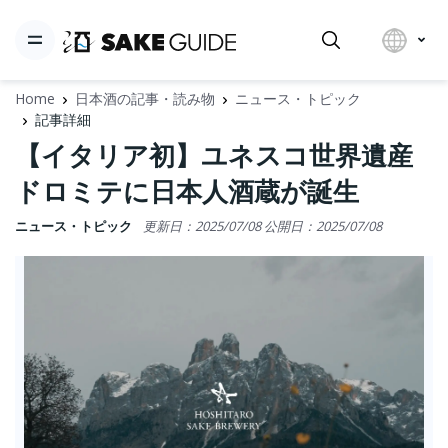
Home
日本酒の記事・読み物
ニュース・トピック
記事詳細
【イタリア初】ユネスコ世界遺産
ドロミテに日本人酒蔵が誕生
ニュース・トピック
更新日：2025/07/08
公開日：2025/07/08