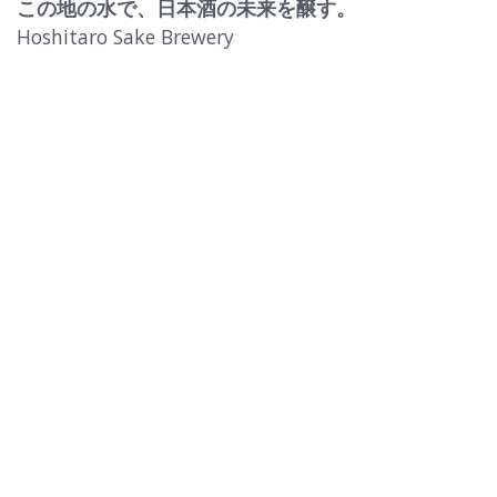
この地の水で、日本酒の未来を醸す。
Hoshitaro Sake Brewery