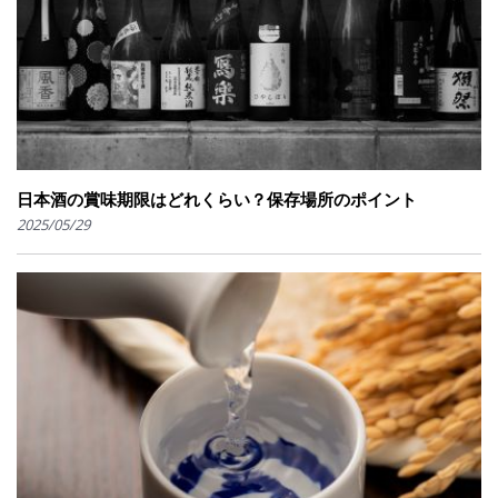
日本酒の賞味期限はどれくらい？保存場所のポイント
2025/05/29