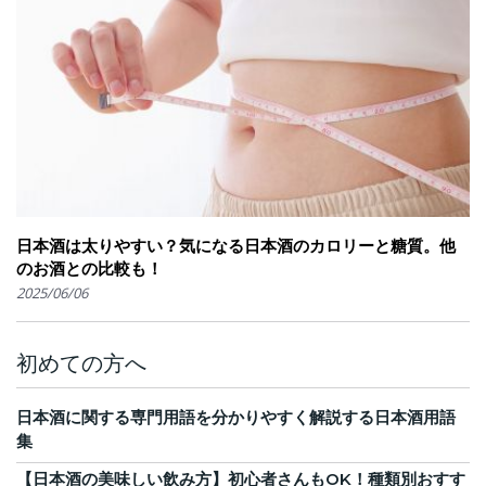
日本酒は太りやすい？気になる日本酒のカロリーと糖質。他
のお酒との比較も！
2025/06/06
初めての方へ
日本酒に関する専門用語を分かりやすく解説する日本酒用語
集
【日本酒の美味しい飲み方】初心者さんもOK！種類別おすす