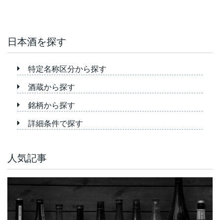
日本酒を探す
特定名称区分から探す
酒蔵から探す
銘柄から探す
詳細条件で探す
人気記事