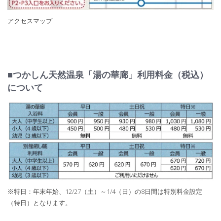
アクセスマップ
■つかしん天然温泉「湯の華廊」利用料金（税込）
について
※特日：年末年始、12/27（土）～1/4（日）の8日間は特別料金設定
（特日）となります。