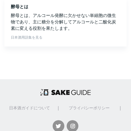
酵母とは
酵母とは、アルコール発酵に欠かせない単細胞の微生
物であり、主に糖分を分解してアルコールと二酸化炭
素に変える役割を果たします。
日本酒用語集を見る
日本酒ガイドについて
|
プライバシーポリシー
|