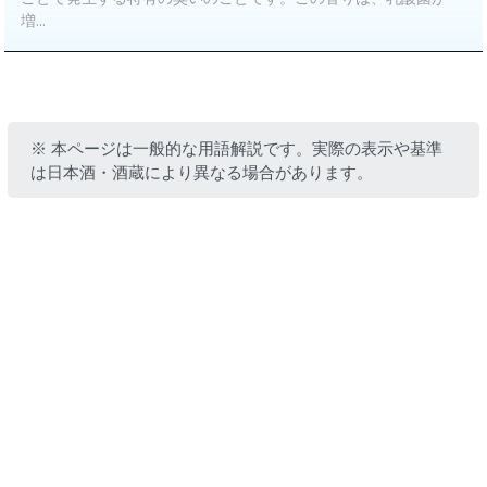
増...
※ 本ページは一般的な用語解説です。実際の表示や基準
は日本酒・酒蔵により異なる場合があります。