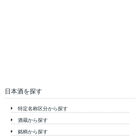
日本酒を探す
特定名称区分から探す
酒蔵から探す
銘柄から探す