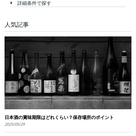
詳細条件で探す
人気記事
日本酒の賞味期限はどれくらい？保存場所のポイント
2025/05/29