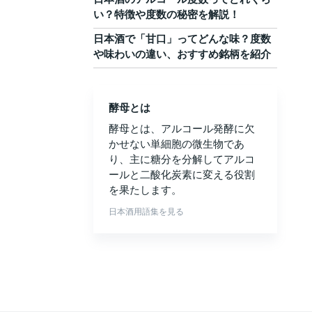
い？特徴や度数の秘密を解説！
日本酒で「甘口」ってどんな味？度数
や味わいの違い、おすすめ銘柄を紹介
酵母とは
酵母とは、アルコール発酵に欠
かせない単細胞の微生物であ
り、主に糖分を分解してアルコ
ールと二酸化炭素に変える役割
を果たします。
日本酒用語集を見る