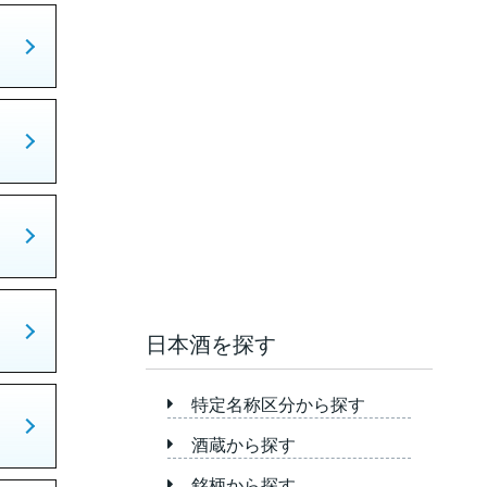
日本酒を探す
特定名称区分から探す
酒蔵から探す
銘柄から探す