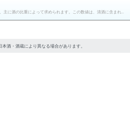
主に酒の比重によって求められます。この数値は、清酒に含まれ...
日本酒・酒蔵により異なる場合があります。