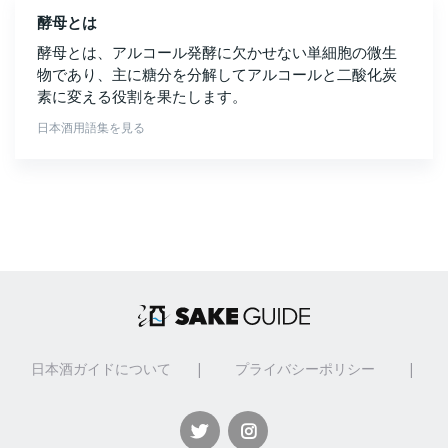
酵母とは
酵母とは、アルコール発酵に欠かせない単細胞の微生
物であり、主に糖分を分解してアルコールと二酸化炭
素に変える役割を果たします。
日本酒用語集を見る
日本酒ガイドについて
|
プライバシーポリシー
|