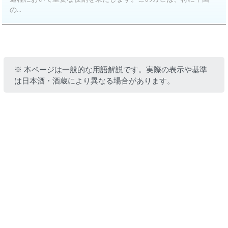
の...
※ 本ページは一般的な用語解説です。実際の表示や基準
は日本酒・酒蔵により異なる場合があります。