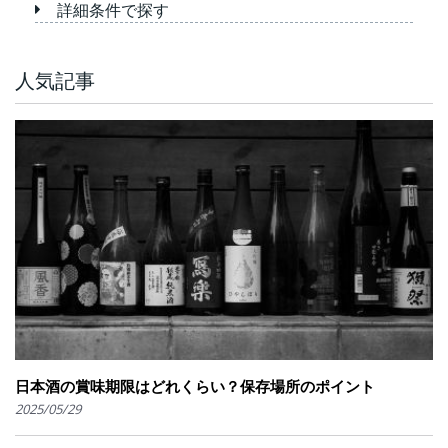
詳細条件で探す
人気記事
日本酒の賞味期限はどれくらい？保存場所のポイント
2025/05/29