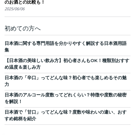
のお酒との比較も！
2025/06/06
初めての方へ
日本酒に関する専門用語を分かりやすく解説する日本酒用語
集
【日本酒の美味しい飲み方】初心者さんもOK！種類別おすす
め温度＆楽しみ方
日本酒の「辛口」ってどんな味？初心者でも楽しめるその魅
力
日本酒のアルコール度数ってどれくらい？特徴や度数の秘密
を解説！
日本酒で「甘口」ってどんな味？度数や味わいの違い、おす
すめ銘柄を紹介