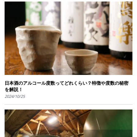
日本酒のアルコール度数ってどれくらい？特徴や度数の秘密
を解説！
2024/10/25