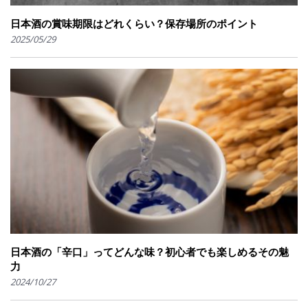
日本酒の賞味期限はどれくらい？保存場所のポイント
2025/05/29
日本酒の「辛口」ってどんな味？初心者でも楽しめるその魅
力
2024/10/27