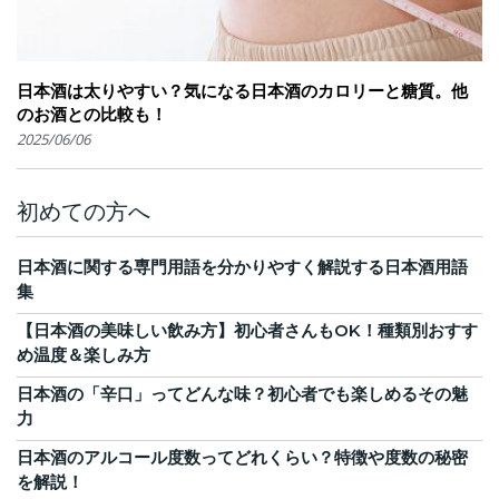
日本酒は太りやすい？気になる日本酒のカロリーと糖質。他
のお酒との比較も！
2025/06/06
初めての方へ
日本酒に関する専門用語を分かりやすく解説する日本酒用語
集
【日本酒の美味しい飲み方】初心者さんもOK！種類別おすす
め温度＆楽しみ方
日本酒の「辛口」ってどんな味？初心者でも楽しめるその魅
力
日本酒のアルコール度数ってどれくらい？特徴や度数の秘密
を解説！