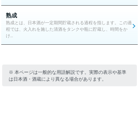
熟成
熟成とは、日本酒が一定期間貯蔵される過程を指します。この過
程では、火入れを施した清酒をタンクや瓶に貯蔵し、時間をか
け...
※ 本ページは一般的な用語解説です。実際の表示や基準
は日本酒・酒蔵により異なる場合があります。