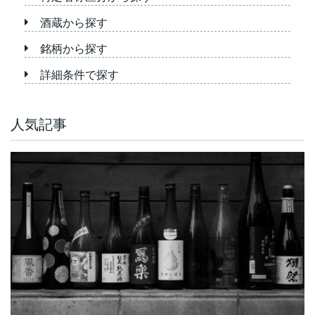
酒蔵から探す
銘柄から探す
詳細条件で探す
人気記事