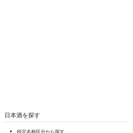
日本酒を探す
特定名称区分から探す