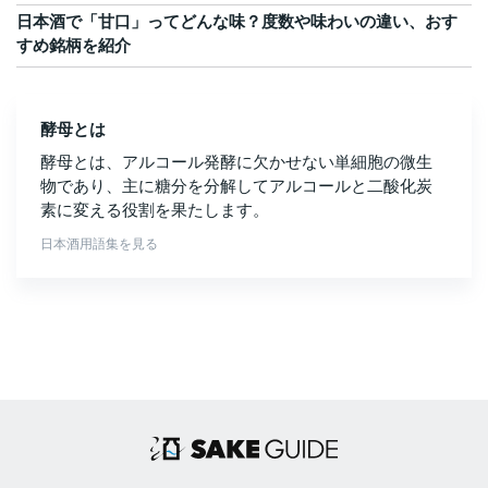
日本酒で「甘口」ってどんな味？度数や味わいの違い、おす
すめ銘柄を紹介
酵母とは
酵母とは、アルコール発酵に欠かせない単細胞の微生
物であり、主に糖分を分解してアルコールと二酸化炭
素に変える役割を果たします。
日本酒用語集を見る