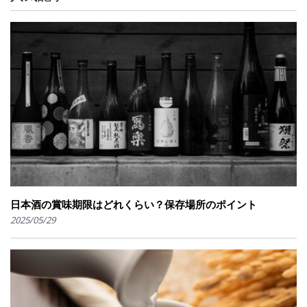
日本酒の賞味期限はどれくらい？保存場所のポイント
2025/05/29