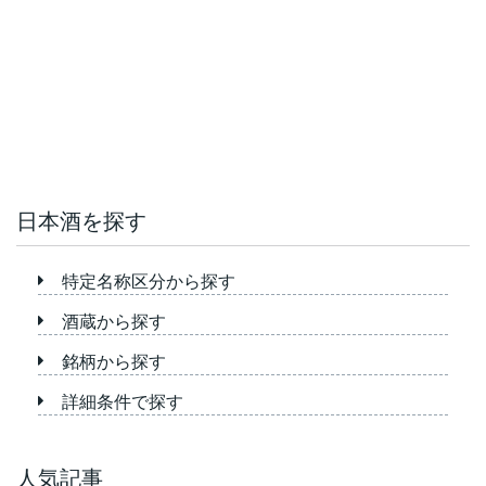
日本酒を探す
特定名称区分から探す
酒蔵から探す
銘柄から探す
詳細条件で探す
人気記事