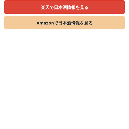
楽天で日本酒情報を見る
Amazonで日本酒情報を見る