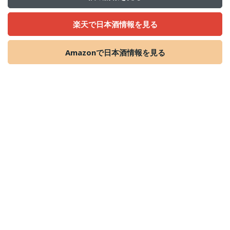
楽天で日本酒情報を見る
Amazonで日本酒情報を見る