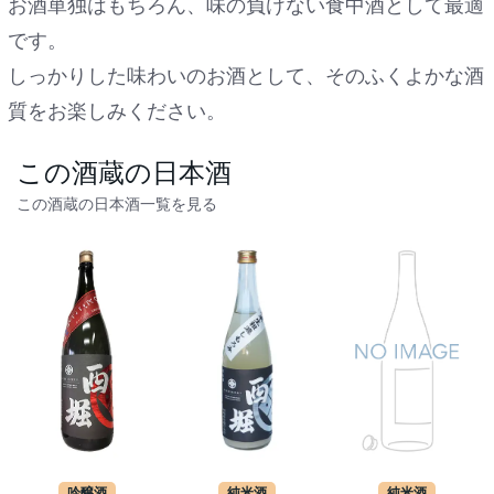
お酒単独はもちろん、味の負けない食中酒として最適
です。
しっかりした味わいのお酒として、そのふくよかな酒
質をお楽しみください。
この酒蔵の日本酒
この酒蔵の日本酒一覧を見る
吟醸酒
純米酒
純米酒