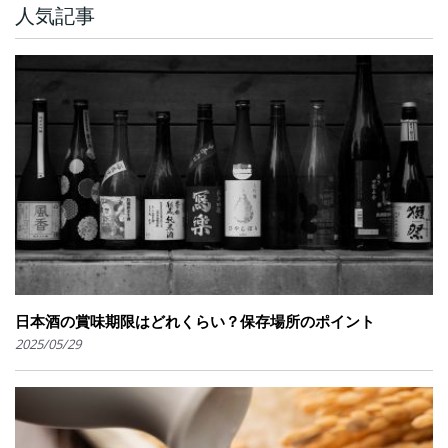
人気記事
日本酒の賞味期限はどれくらい？保存場所のポイント
2025/05/29