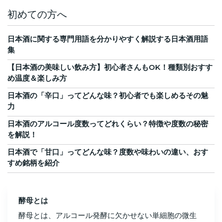
初めての方へ
日本酒に関する専門用語を分かりやすく解説する日本酒用語
集
【日本酒の美味しい飲み方】初心者さんもOK！種類別おすす
め温度＆楽しみ方
日本酒の「辛口」ってどんな味？初心者でも楽しめるその魅
力
日本酒のアルコール度数ってどれくらい？特徴や度数の秘密
を解説！
日本酒で「甘口」ってどんな味？度数や味わいの違い、おす
すめ銘柄を紹介
酵母とは
酵母とは、アルコール発酵に欠かせない単細胞の微生