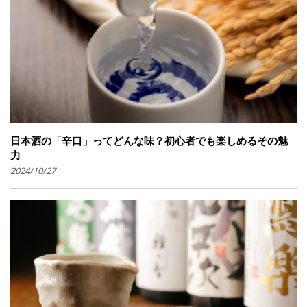
日本酒の「辛口」ってどんな味？初心者でも楽しめるその魅
力
2024/10/27