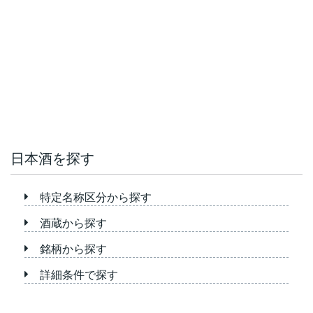
日本酒を探す
特定名称区分から探す
酒蔵から探す
銘柄から探す
詳細条件で探す