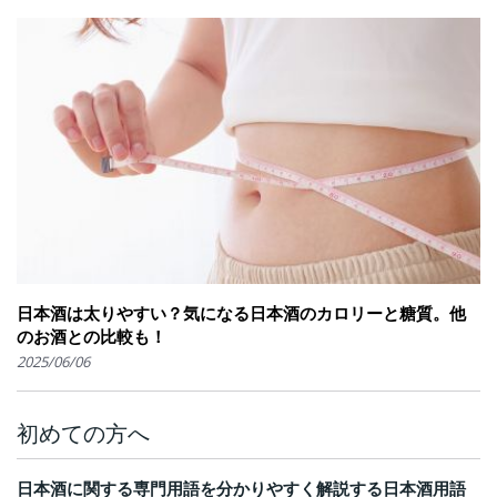
日本酒は太りやすい？気になる日本酒のカロリーと糖質。他
のお酒との比較も！
2025/06/06
初めての方へ
日本酒に関する専門用語を分かりやすく解説する日本酒用語