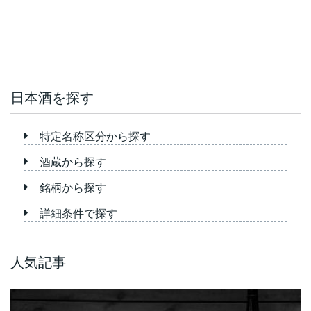
日本酒を探す
特定名称区分から探す
酒蔵から探す
銘柄から探す
詳細条件で探す
人気記事