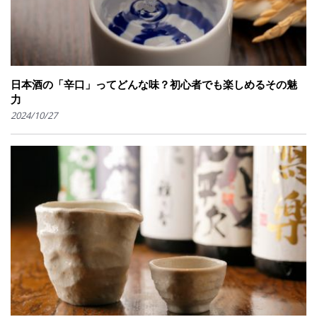
日本酒の「辛口」ってどんな味？初心者でも楽しめるその魅
力
2024/10/27