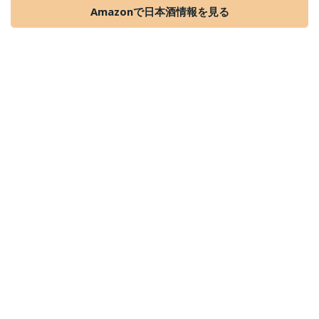
Amazonで日本酒情報を見る