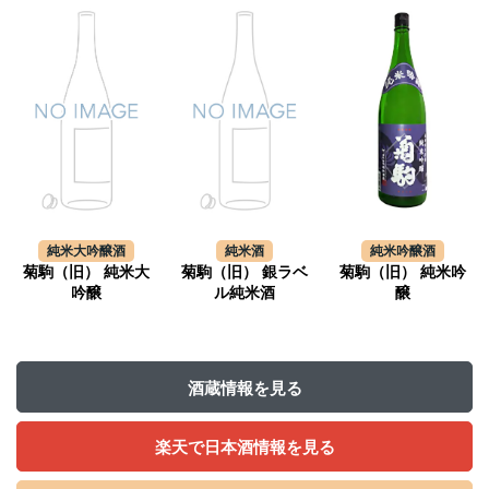
純米大吟醸酒
純米酒
純米吟醸酒
菊駒（旧） 純米大
菊駒（旧） 銀ラベ
菊駒（旧） 純米吟
吟醸
ル純米酒
醸
酒蔵情報を見る
楽天で日本酒情報を見る