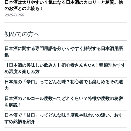
日本酒は太りやすい？気になる日本酒のカロリーと糖質。他
のお酒との比較も！
2025/06/06
初めての方へ
日本酒に関する専門用語を分かりやすく解説する日本酒用語
集
【日本酒の美味しい飲み方】初心者さんもOK！種類別おすす
め温度＆楽しみ方
日本酒の「辛口」ってどんな味？初心者でも楽しめるその魅
力
日本酒のアルコール度数ってどれくらい？特徴や度数の秘密
を解説！
日本酒で「甘口」ってどんな味？度数や味わいの違い、おす
すめ銘柄を紹介