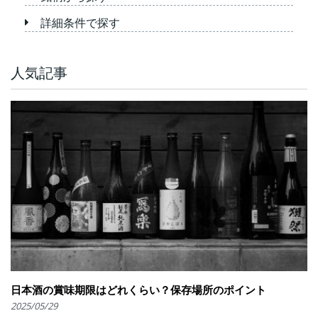
詳細条件で探す
人気記事
日本酒の賞味期限はどれくらい？保存場所のポイント
2025/05/29