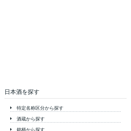
日本酒を探す
特定名称区分から探す
酒蔵から探す
銘柄から探す