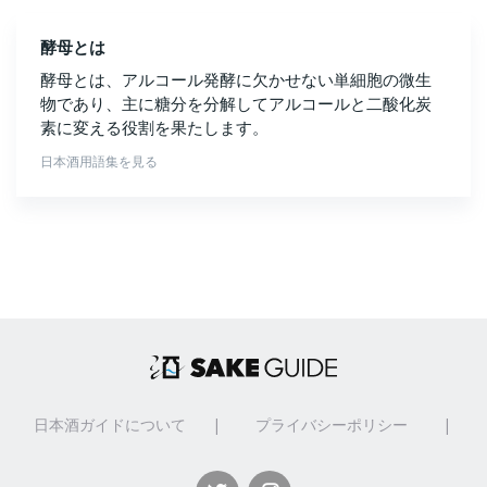
酵母とは
酵母とは、アルコール発酵に欠かせない単細胞の微生
物であり、主に糖分を分解してアルコールと二酸化炭
素に変える役割を果たします。
日本酒用語集を見る
日本酒ガイドについて
|
プライバシーポリシー
|