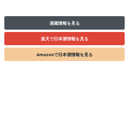
酒蔵情報を見る
楽天で日本酒情報を見る
Amazonで日本酒情報を見る