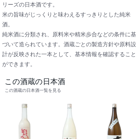
リーズの日本酒です。
米の旨味がじっくりと味わえるすっきりとした純米
酒。
純米酒に分類され、原料米や精米歩合などの条件に基
づいて造られています。酒蔵ごとの製造方針や原料設
計が反映された一本として、基本情報を確認すること
ができます。
この酒蔵の日本酒
この酒蔵の日本酒一覧を見る