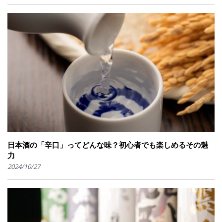
日本酒の「辛口」ってどんな味？初心者でも楽しめるその魅
力
2024/10/27