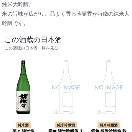
純米大吟醸。
米の旨味が広がり、品よく香る吟醸香が特徴の純米大
吟醸です。
この酒蔵の日本酒
この酒蔵の日本酒一覧を見る
純米酒
純米吟醸酒
純米吟醸酒
菜々 純米酒
崇薫 純米吟醸酒 山
崇薫 純米吟醸酒 吟