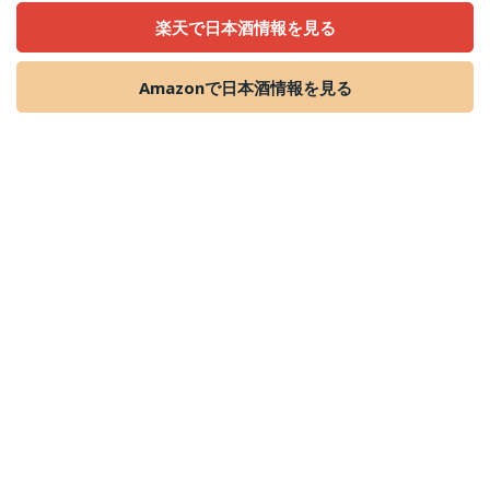
楽天で日本酒情報を見る
Amazonで日本酒情報を見る