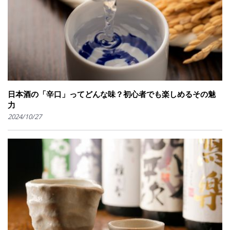
日本酒の「辛口」ってどんな味？初心者でも楽しめるその魅
力
2024/10/27