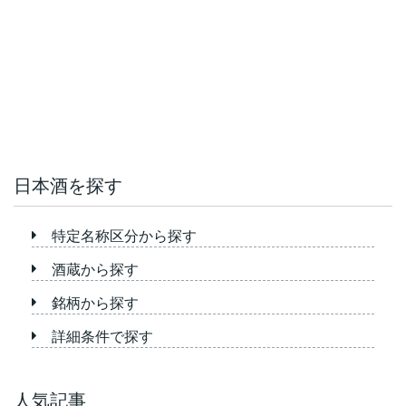
日本酒を探す
特定名称区分から探す
酒蔵から探す
銘柄から探す
詳細条件で探す
人気記事