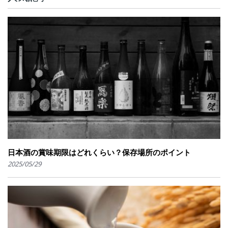
日本酒の賞味期限はどれくらい？保存場所のポイント
2025/05/29