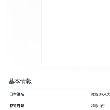
基本情報
日本酒名
雑賀 純米
都道府県
和歌山県