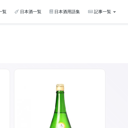
一覧
日本酒一覧
日本酒用語集
記事一覧