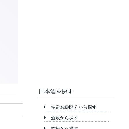
日本酒を探す
特定名称区分から探す
酒蔵から探す
銘柄から探す