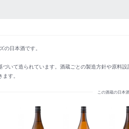
ーズの日本酒です。
基づいて造られています。酒蔵ごとの製造方針や原料設
きます。
この酒蔵の日本