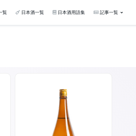
一覧
日本酒一覧
日本酒用語集
記事一覧