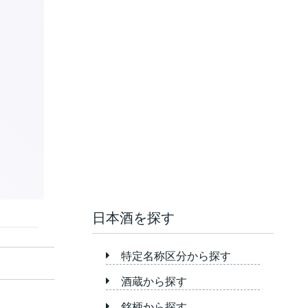
日本酒を探す
特定名称区分から探す
酒蔵から探す
銘柄から探す