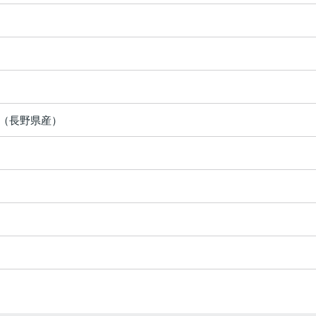
（長野県産）