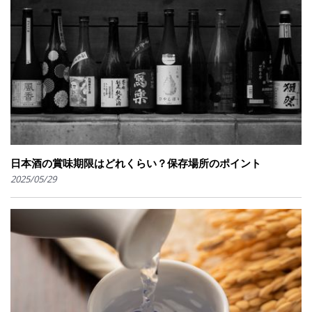
日本酒の賞味期限はどれくらい？保存場所のポイント
2025/05/29