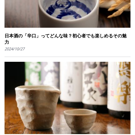
日本酒の「辛口」ってどんな味？初心者でも楽しめるその魅
力
2024/10/27