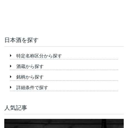
日本酒を探す
特定名称区分から探す
酒蔵から探す
銘柄から探す
詳細条件で探す
人気記事