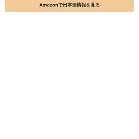
Amazonで日本酒情報を見る