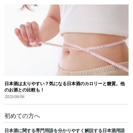
日本酒は太りやすい？気になる日本酒のカロリーと糖質。他
のお酒との比較も！
2025/06/06
初めての方へ
日本酒に関する専門用語を分かりやすく解説する日本酒用語