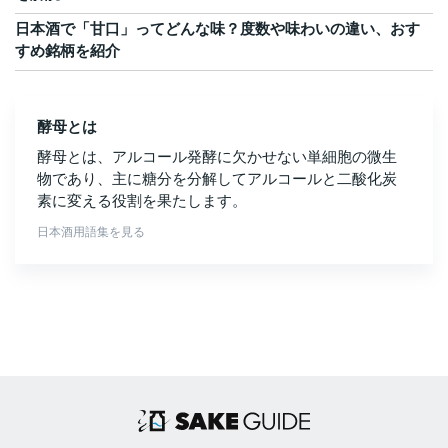
日本酒で「甘口」ってどんな味？度数や味わいの違い、おす
すめ銘柄を紹介
酵母とは
酵母とは、アルコール発酵に欠かせない単細胞の微生
物であり、主に糖分を分解してアルコールと二酸化炭
素に変える役割を果たします。
日本酒用語集を見る