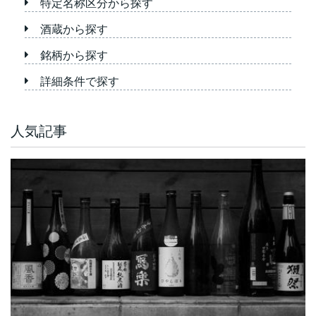
特定名称区分から探す
酒蔵から探す
銘柄から探す
詳細条件で探す
人気記事