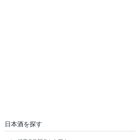
日本酒を探す