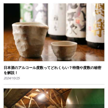
日本酒のアルコール度数ってどれくらい？特徴や度数の秘密
を解説！
2024/10/25