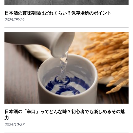
日本酒の賞味期限はどれくらい？保存場所のポイント
2025/05/29
日本酒の「辛口」ってどんな味？初心者でも楽しめるその魅
力
2024/10/27