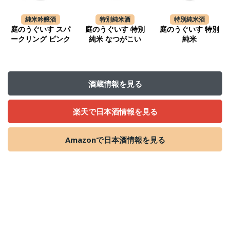
純米吟醸酒
特別純米酒
特別純米酒
庭のうぐいす スパ
庭のうぐいす 特別
庭のうぐいす 特別
ークリング ピンク
純米 なつがこい
純米
酒蔵情報を見る
楽天で日本酒情報を見る
Amazonで日本酒情報を見る