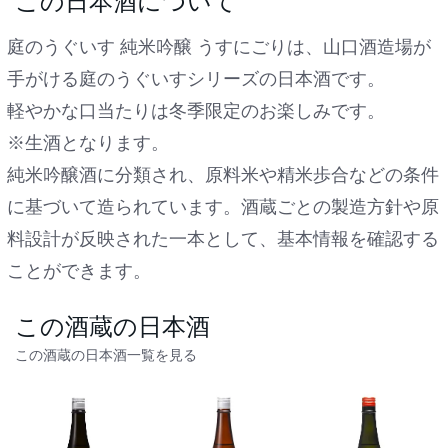
この日本酒について
庭のうぐいす 純米吟醸 うすにごりは、山口酒造場が
手がける庭のうぐいすシリーズの日本酒です。
軽やかな口当たりは冬季限定のお楽しみです。
※生酒となります。
純米吟醸酒に分類され、原料米や精米歩合などの条件
に基づいて造られています。酒蔵ごとの製造方針や原
料設計が反映された一本として、基本情報を確認する
ことができます。
この酒蔵の日本酒
この酒蔵の日本酒一覧を見る