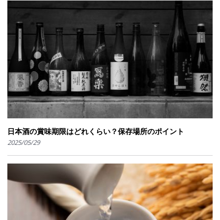
日本酒の賞味期限はどれくらい？保存場所のポイント
2025/05/29