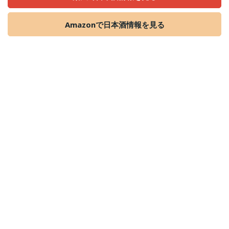
Amazonで日本酒情報を見る