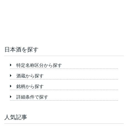
日本酒を探す
特定名称区分から探す
酒蔵から探す
銘柄から探す
詳細条件で探す
人気記事