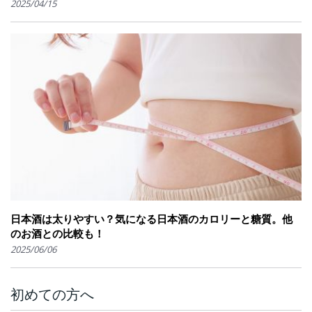
2025/04/15
日本酒は太りやすい？気になる日本酒のカロリーと糖質。他
のお酒との比較も！
2025/06/06
初めての方へ