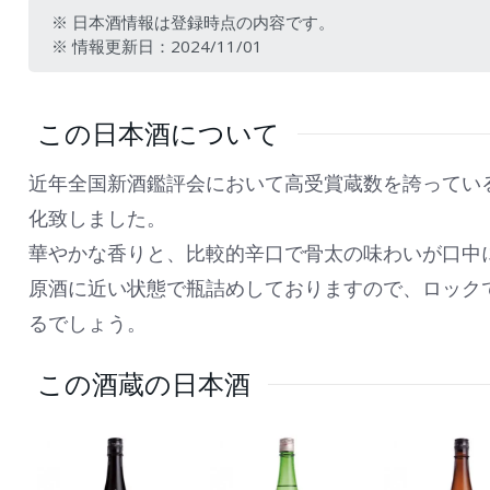
※ 日本酒情報は登録時点の内容です。
※ 情報更新日：2024/11/01
この日本酒について
近年全国新酒鑑評会において高受賞蔵数を誇ってい
化致しました。
華やかな香りと、比較的辛口で骨太の味わいが口中
原酒に近い状態で瓶詰めしておりますので、ロック
るでしょう。
この酒蔵の日本酒