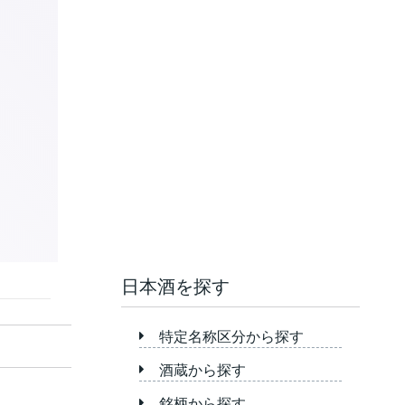
日本酒を探す
特定名称区分から探す
酒蔵から探す
銘柄から探す