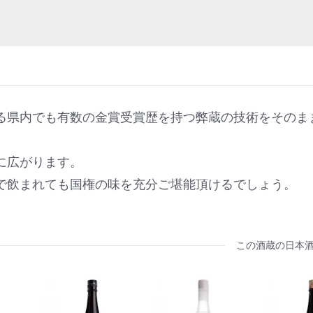
る県内でも有数の金賞受賞歴を持つ弊蔵の技術をそのま
に広がります。
で飲まれても国権の味を充分ご堪能頂けるでしょう。
この酒蔵の日本