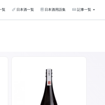
一覧
日本酒一覧
日本酒用語集
記事一覧