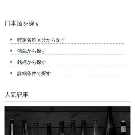
日本酒を探す
特定名称区分から探す
酒蔵から探す
銘柄から探す
詳細条件で探す
人気記事