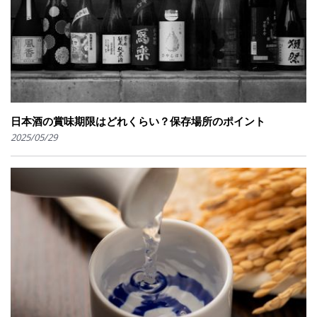
日本酒の賞味期限はどれくらい？保存場所のポイント
2025/05/29