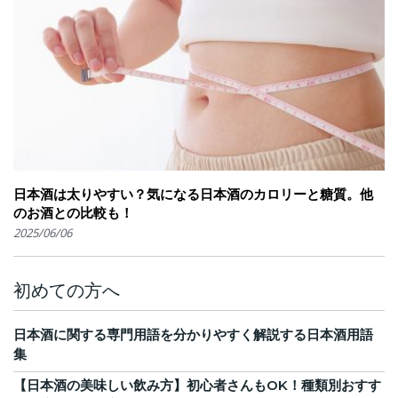
日本酒は太りやすい？気になる日本酒のカロリーと糖質。他
のお酒との比較も！
2025/06/06
初めての方へ
日本酒に関する専門用語を分かりやすく解説する日本酒用語
集
【日本酒の美味しい飲み方】初心者さんもOK！種類別おすす