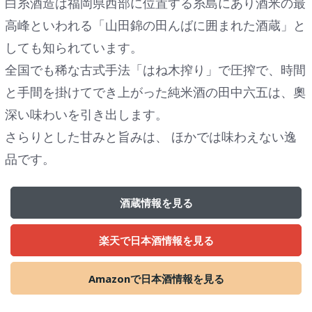
白糸酒造は福岡県西部に位置する糸島にあり酒米の最
高峰といわれる「山田錦の田んばに囲まれた酒蔵」と
しても知られています。
全国でも稀な古式手法「はね木搾り」で圧搾で、時間
と手間を掛けてでき上がった純米酒の田中六五は、奧
深い味わいを引き出します。
さらりとした甘みと旨みは、 ほかでは味わえない逸
品です。
酒蔵情報を見る
楽天で日本酒情報を見る
Amazonで日本酒情報を見る