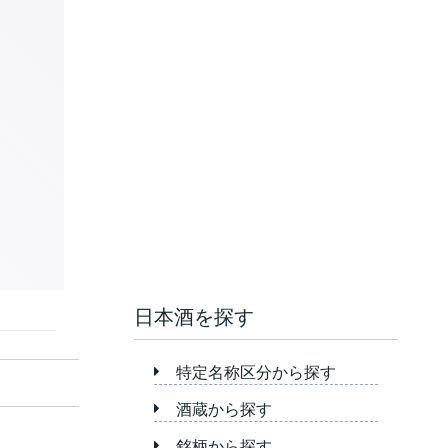
日本酒を探す
特定名称区分から探す
酒蔵から探す
銘柄から探す