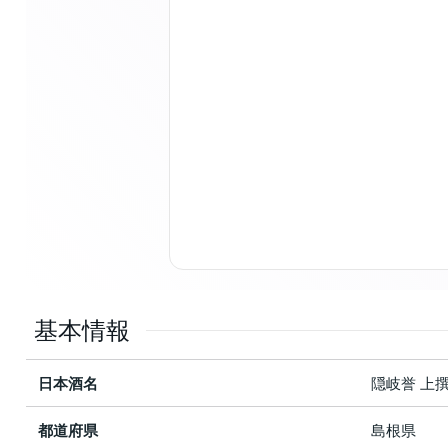
基本情報
日本酒名
隠岐誉 上
都道府県
島根県