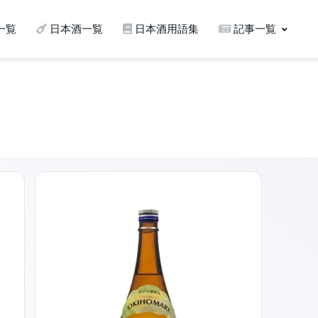
一覧
日本酒一覧
日本酒用語集
記事一覧