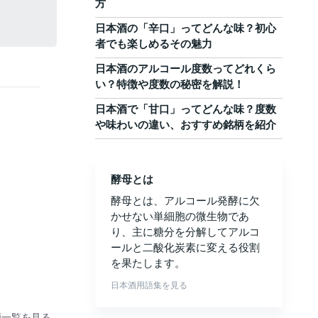
方
日本酒の「辛口」ってどんな味？初心
者でも楽しめるその魅力
日本酒のアルコール度数ってどれくら
い？特徴や度数の秘密を解説！
日本酒で「甘口」ってどんな味？度数
や味わいの違い、おすすめ銘柄を紹介
酵母とは
酵母とは、アルコール発酵に欠
かせない単細胞の微生物であ
り、主に糖分を分解してアルコ
ールと二酸化炭素に変える役割
を果たします。
日本酒用語集を見る
酒一覧を見る