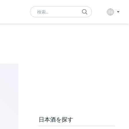
Search
日本酒を探す