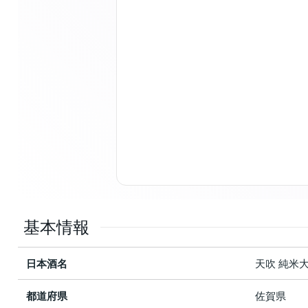
基本情報
日本酒名
天吹 純米
都道府県
佐賀県