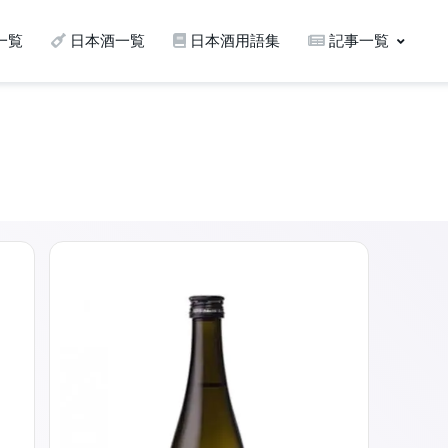
一覧
日本酒一覧
日本酒用語集
記事一覧