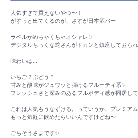
人気すぎて買えないやつ〜！
がすっと出てくるのが、さすが日本酒バー
ラベルがめちゃくちゃオシャレ✨
デジタルちっくな蛇さんがドカンと鎮座しておられ
味わいは…
いちご？ぶどう？
甘みと酸味がジュワッと弾けるフルーティ系✨
フレッシュさと深みのあるフルボディ感が同居して
これは人気もうなずける。っていうか、プレミアム
もっと気軽に飲めたらいいんですけどね〜
ごちそうさまです✨