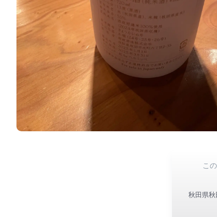
こ
秋田県秋