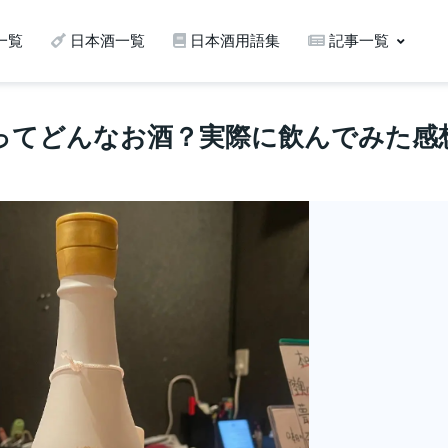
一覧
日本酒一覧
日本酒用語集
記事一覧
e 2025ってどんなお酒？実際に飲んでみた感