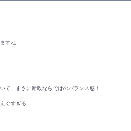
ますね
いて、まさに新政ならではのバランス感！
えぐすぎる…