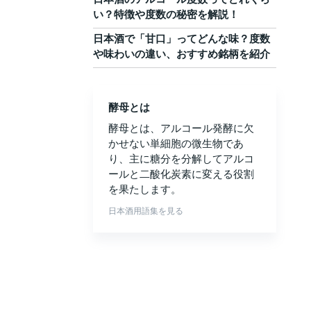
い？特徴や度数の秘密を解説！
日本酒で「甘口」ってどんな味？度数
や味わいの違い、おすすめ銘柄を紹介
酵母とは
酵母とは、アルコール発酵に欠
かせない単細胞の微生物であ
り、主に糖分を分解してアルコ
ールと二酸化炭素に変える役割
を果たします。
日本酒用語集を見る