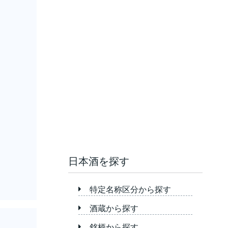
日本酒を探す
特定名称区分から探す
酒蔵から探す
銘柄から探す