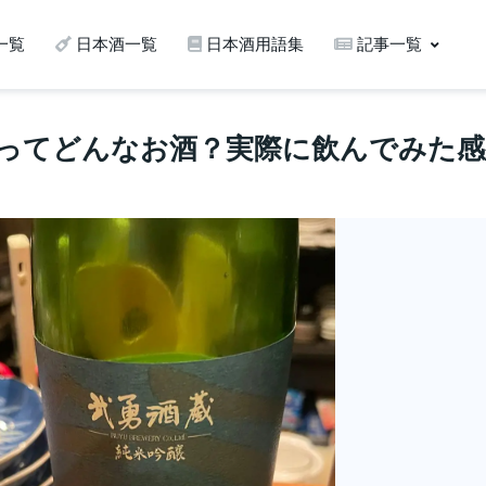
一覧
日本酒一覧
日本酒用語集
記事一覧
）ってどんなお酒？実際に飲んでみた感