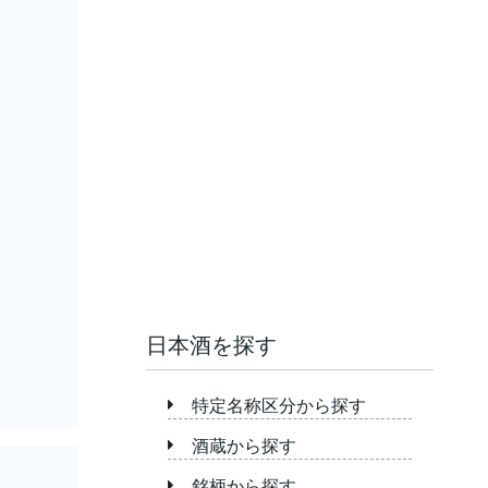
日本酒を探す
特定名称区分から探す
酒蔵から探す
銘柄から探す