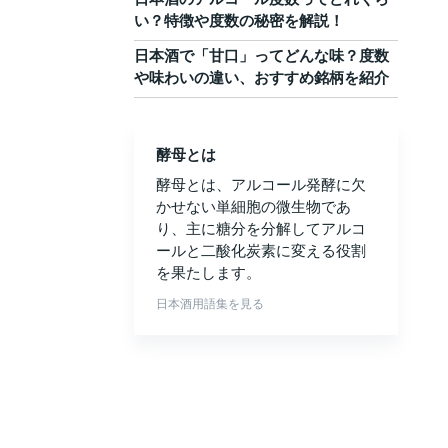
い？特徴や度数の秘密を解説！
日本酒で「甘口」ってどんな味？度数
や味わいの違い、おすすめ銘柄を紹介
酵母とは
酵母とは、アルコール発酵に欠
かせない単細胞の微生物であ
り、主に糖分を分解してアルコ
ールと二酸化炭素に変える役割
を果たします。
日本酒用語集を見る