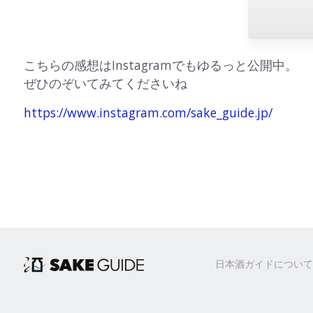
こちらの感想はInstagramでもゆるっと公開中。
ぜひのぞいてみてくださいね
https://www.instagram.com/sake_guide.jp/
日本酒ガイドについて