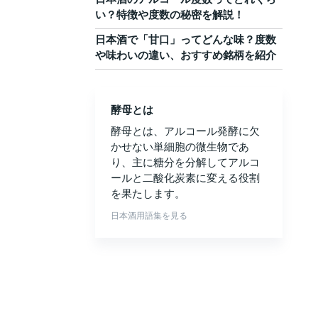
い？特徴や度数の秘密を解説！
日本酒で「甘口」ってどんな味？度数
や味わいの違い、おすすめ銘柄を紹介
酵母とは
酵母とは、アルコール発酵に欠
かせない単細胞の微生物であ
り、主に糖分を分解してアルコ
ールと二酸化炭素に変える役割
を果たします。
日本酒用語集を見る