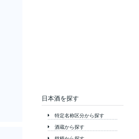
日本酒を探す
特定名称区分から探す
酒蔵から探す
銘柄から探す