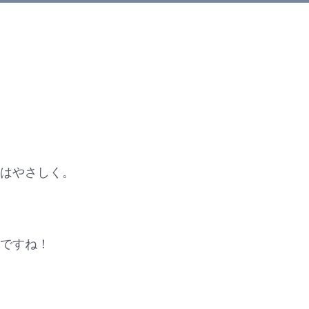
はやさしく。
ですね！