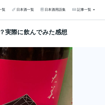
一覧
日本酒一覧
日本酒用語集
記事一覧
酒？実際に飲んでみた感想