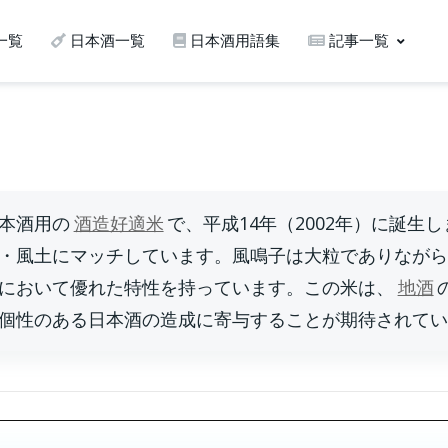
一覧
日本酒一覧
日本酒用語集
記事一覧
本酒用の
酒造好適米
で、平成14年（2002年）に誕生し
・風土にマッチしています。風鳴子は大粒でありながら
において優れた特性を持っています。この米は、
地酒
個性のある日本酒の造成に寄与することが期待されてい