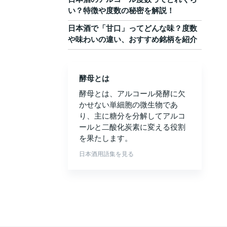
い？特徴や度数の秘密を解説！
日本酒で「甘口」ってどんな味？度数
や味わいの違い、おすすめ銘柄を紹介
酵母とは
酵母とは、アルコール発酵に欠
かせない単細胞の微生物であ
り、主に糖分を分解してアルコ
ールと二酸化炭素に変える役割
を果たします。
日本酒用語集を見る