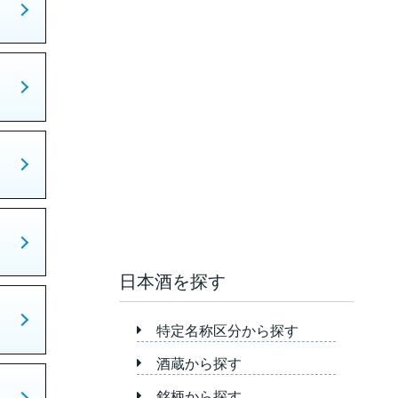
日本酒を探す
特定名称区分から探す
酒蔵から探す
銘柄から探す