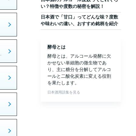
い？特徴や度数の秘密を解説！
日本酒で「甘口」ってどんな味？度数
や味わいの違い、おすすめ銘柄を紹介
酵母とは
.
酵母とは、アルコール発酵に欠
かせない単細胞の微生物であ
り、主に糖分を分解してアルコ
ールと二酸化炭素に変える役割
を果たします。
日本酒用語集を見る