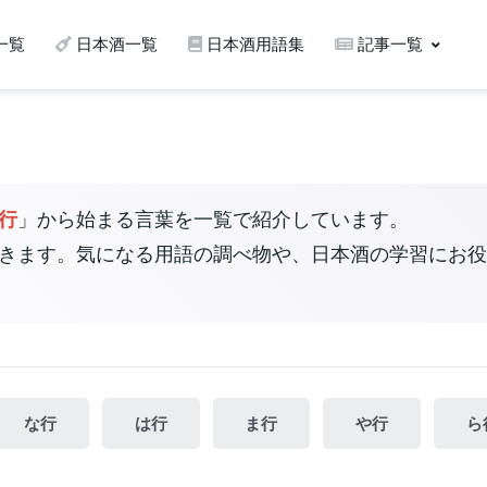
一覧
日本酒一覧
日本酒用語集
記事一覧
行
」から始まる言葉を一覧で紹介しています。
きます。気になる用語の調べ物や、日本酒の学習にお役
な行
は行
ま行
や行
ら