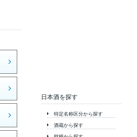
日本酒を探す
特定名称区分から探す
酒蔵から探す
銘柄から探す