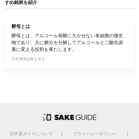
すめ銘柄を紹介
酵母とは
酵母とは、アルコール発酵に欠かせない単細胞の微生
物であり、主に糖分を分解してアルコールと二酸化炭
素に変える役割を果たします。
日本酒用語集を見る
日本酒ガイドについて
|
プライバシーポリシー
|