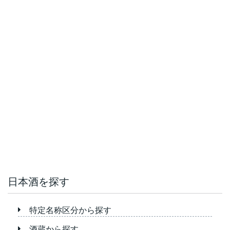
日本酒を探す
特定名称区分から探す
酒蔵から探す