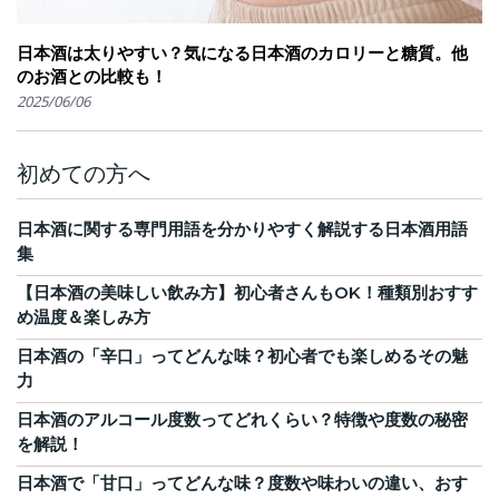
日本酒は太りやすい？気になる日本酒のカロリーと糖質。他
のお酒との比較も！
2025/06/06
初めての方へ
日本酒に関する専門用語を分かりやすく解説する日本酒用語
集
【日本酒の美味しい飲み方】初心者さんもOK！種類別おすす
め温度＆楽しみ方
日本酒の「辛口」ってどんな味？初心者でも楽しめるその魅
力
日本酒のアルコール度数ってどれくらい？特徴や度数の秘密
を解説！
日本酒で「甘口」ってどんな味？度数や味わいの違い、おす