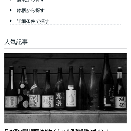
銘柄から探す
詳細条件で探す
人気記事