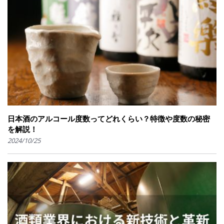
日本酒のアルコール度数ってどれくらい？特徴や度数の秘密
を解説！
2024/10/25