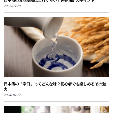
日本酒の賞味期限はどれくらい？保存場所のポイント
2025/05/29
日本酒の「辛口」ってどんな味？初心者でも楽しめるその魅
力
2024/10/27