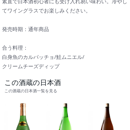
素直で日本酒初心者にも受け入れ易い味わい。冷やし
てワイングラスでお楽しみください。
発売時期：通年商品
合う料理：
白身魚のカルパッチョ/鮭ムニエル/
クリームチーズディップ
この酒蔵の日本酒
この酒蔵の日本酒一覧を見る