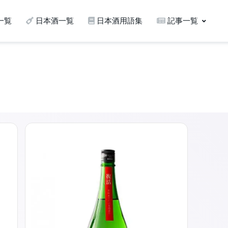
一覧
日本酒一覧
日本酒用語集
記事一覧