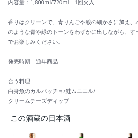
内容量：1,800ml/720ml 1回火入
香りはクリーンで、青りんごや酸の細かさに加え、
のような青や緑のトーンをわずかに出しながら、す
でお楽しみください。
発売時期：通年商品
合う料理：
白身魚のカルパッチョ/鮭ムニエル/
クリームチーズディップ
この酒蔵の日本酒