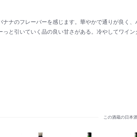
バナナのフレーバーを感じます。華やかで通りが良く、
ーっと引いていく品の良い甘さがある。冷やしてワイン
この酒蔵の日本