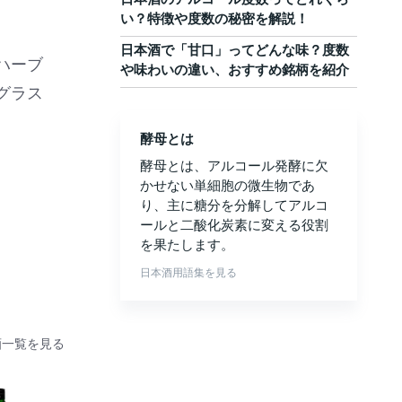
い？特徴や度数の秘密を解説！
日本酒で「甘口」ってどんな味？度数
ハーブ
や味わいの違い、おすすめ銘柄を紹介
グラス
酵母とは
酵母とは、アルコール発酵に欠
かせない単細胞の微生物であ
り、主に糖分を分解してアルコ
ールと二酸化炭素に変える役割
を果たします。
日本酒用語集を見る
酒一覧を見る