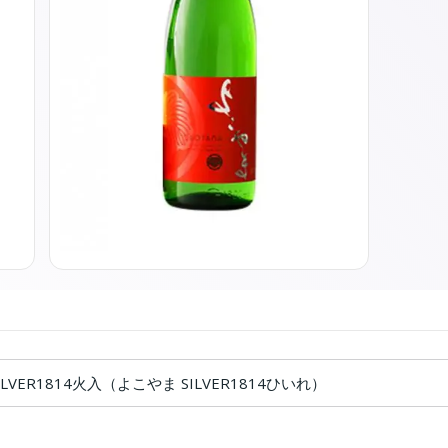
LVER1814火入（よこやま SILVER1814ひいれ）