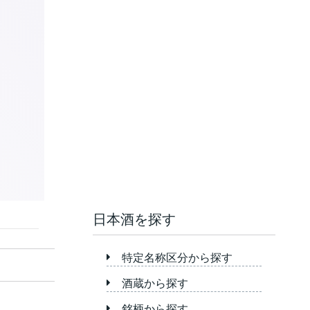
日本酒を探す
特定名称区分から探す
酒蔵から探す
銘柄から探す