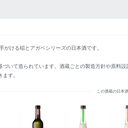
アガベが手がける稲とアガベシリーズの日本酒です。
基づいて造られています。酒蔵ごとの製造方針や原料設
きます。
この酒蔵の日本