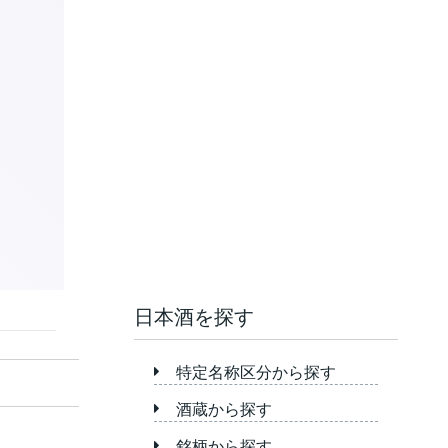
日本酒を探す
特定名称区分から探す
酒蔵から探す
銘柄から探す