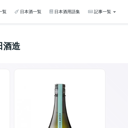
一覧
日本酒一覧
日本酒用語集
記事一覧
土田酒造