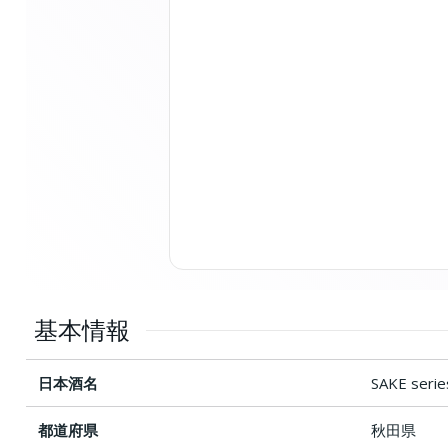
基本情報
日本酒名
SAKE s
都道府県
秋田県