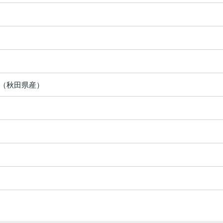
（秋田県産）