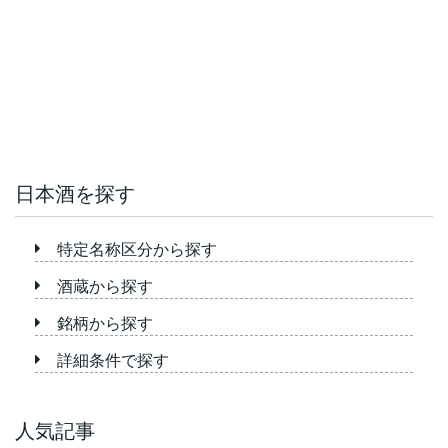
日本酒を探す
特定名称区分から探す
酒蔵から探す
銘柄から探す
詳細条件で探す
人気記事