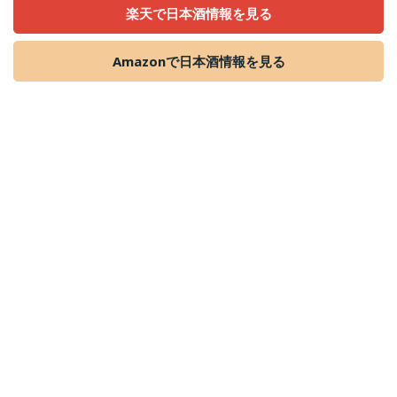
楽天で日本酒情報を見る
Amazonで日本酒情報を見る