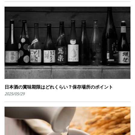
日本酒の賞味期限はどれくらい？保存場所のポイント
2025/05/29