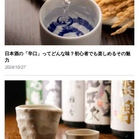
日本酒の「辛口」ってどんな味？初心者でも楽しめるその魅
力
2024/10/27