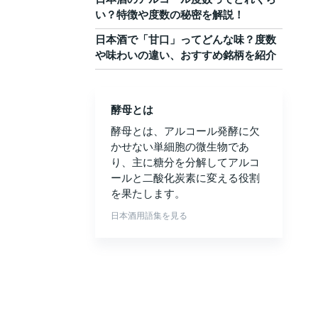
い？特徴や度数の秘密を解説！
日本酒で「甘口」ってどんな味？度数
や味わいの違い、おすすめ銘柄を紹介
酵母とは
酵母とは、アルコール発酵に欠
かせない単細胞の微生物であ
り、主に糖分を分解してアルコ
ールと二酸化炭素に変える役割
を果たします。
日本酒用語集を見る