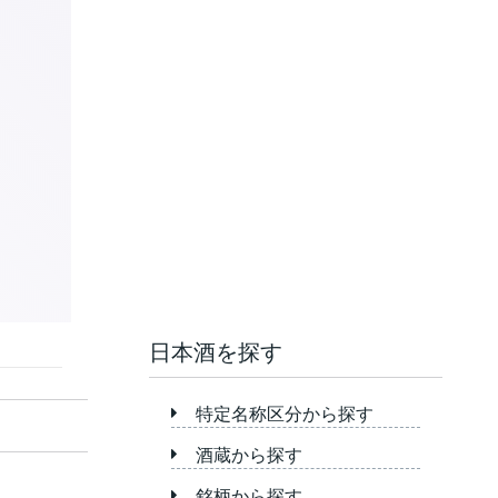
日本酒を探す
特定名称区分から探す
酒蔵から探す
銘柄から探す