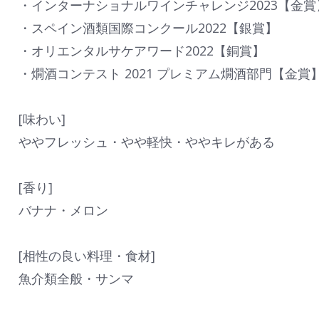
・インターナショナルワインチャレンジ2023【金
・スペイン酒類国際コンクール2022【銀賞】
・オリエンタルサケアワード2022【銅賞】
・燗酒コンテスト 2021 プレミアム燗酒部門【金賞
[味わい]
ややフレッシュ・やや軽快・ややキレがある
[香り]
バナナ・メロン
[相性の良い料理・食材]
魚介類全般・サンマ