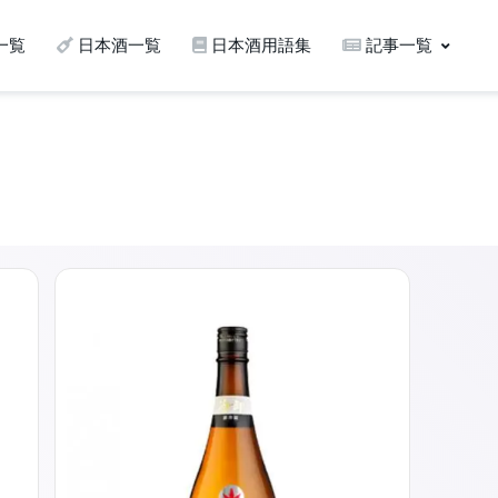
一覧
日本酒一覧
日本酒用語集
記事一覧