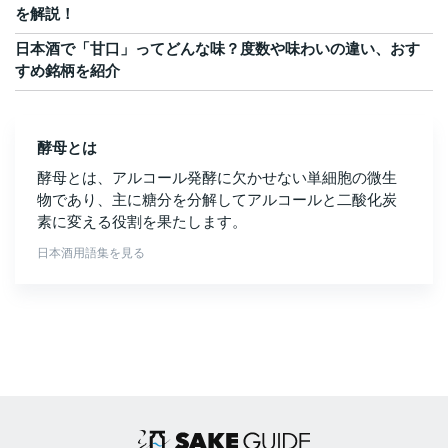
を解説！
日本酒で「甘口」ってどんな味？度数や味わいの違い、おす
すめ銘柄を紹介
酵母とは
酵母とは、アルコール発酵に欠かせない単細胞の微生
物であり、主に糖分を分解してアルコールと二酸化炭
素に変える役割を果たします。
日本酒用語集を見る