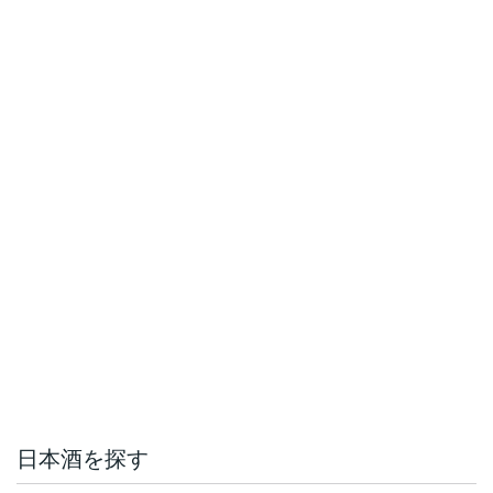
日本酒を探す