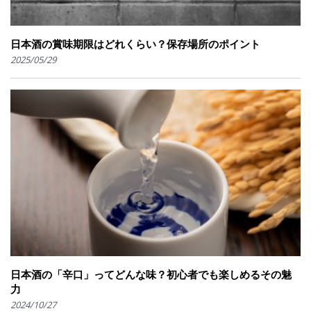
日本酒の賞味期限はどれくらい？保存場所のポイント
2025/05/29
日本酒の「辛口」ってどんな味？初心者でも楽しめるその魅
力
2024/10/27