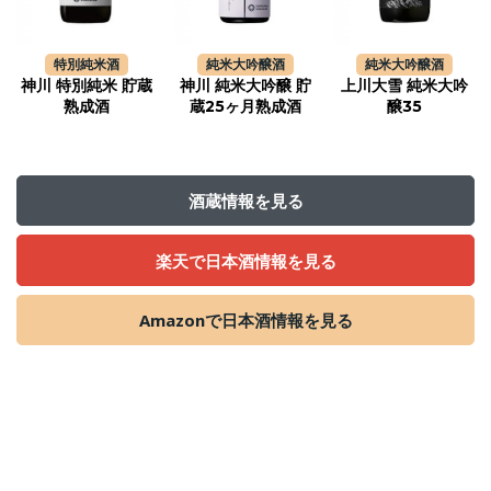
特別純米酒
純米大吟醸酒
純米大吟醸酒
神川 特別純米 貯蔵
神川 純米大吟醸 貯
上川大雪 純米大吟
熟成酒
蔵25ヶ月熟成酒
醸35
酒蔵情報を見る
楽天で日本酒情報を見る
Amazonで日本酒情報を見る