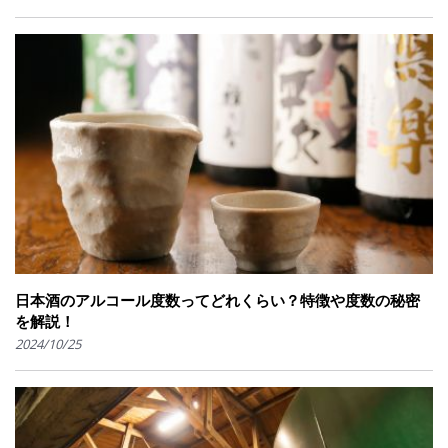
日本酒のアルコール度数ってどれくらい？特徴や度数の秘密
を解説！
2024/10/25