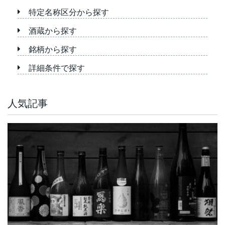
特定名称区分から探す
酒蔵から探す
銘柄から探す
詳細条件で探す
人気記事