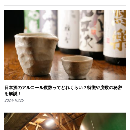
日本酒のアルコール度数ってどれくらい？特徴や度数の秘密
を解説！
2024/10/25