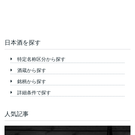
日本酒を探す
特定名称区分から探す
酒蔵から探す
銘柄から探す
詳細条件で探す
人気記事