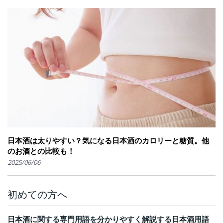
日本酒は太りやすい？気になる日本酒のカロリーと糖質。他
のお酒との比較も！
2025/06/06
初めての方へ
日本酒に関する専門用語を分かりやすく解説する日本酒用語