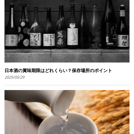
日本酒の賞味期限はどれくらい？保存場所のポイント
2025/05/29