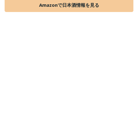
Amazonで日本酒情報を見る