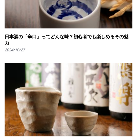
日本酒の「辛口」ってどんな味？初心者でも楽しめるその魅
力
2024/10/27