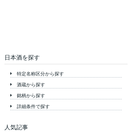
日本酒を探す
特定名称区分から探す
酒蔵から探す
銘柄から探す
詳細条件で探す
人気記事