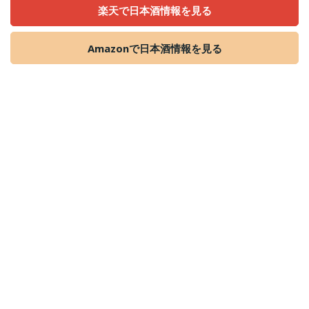
楽天で日本酒情報を見る
Amazonで日本酒情報を見る