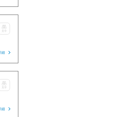
見学
詳細
見学
詳細