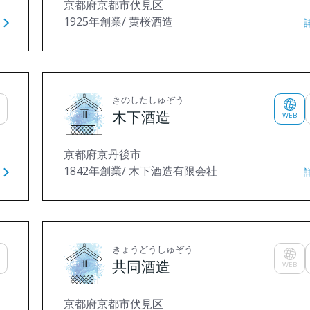
京都府京都市伏見区
1925年創業/ 黄桜酒造
きのしたしゅぞう
木下酒造
WEB
京都府京丹後市
1842年創業/ 木下酒造有限会社
きょうどうしゅぞう
共同酒造
WEB
京都府京都市伏見区