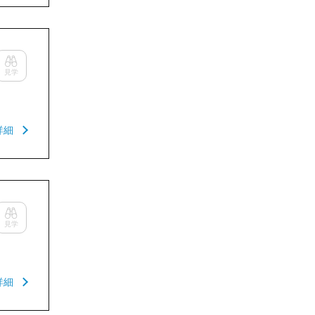
見学
詳細
見学
詳細