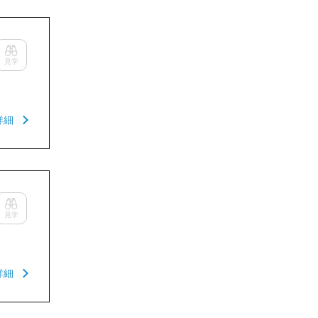
見学
詳細
見学
詳細