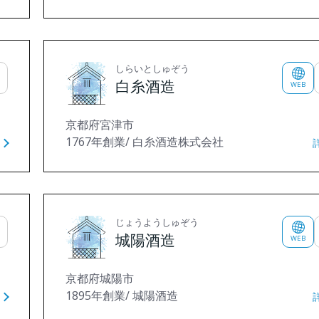
しらいとしゅぞう
白糸酒造
WEB
京都府宮津市
1767年創業/ 白糸酒造株式会社
じょうようしゅぞう
城陽酒造
WEB
京都府城陽市
1895年創業/ 城陽酒造