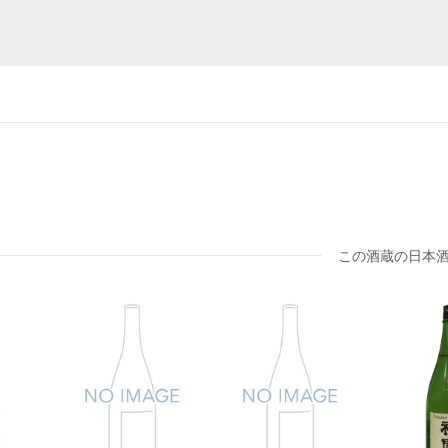
この酒蔵の日本