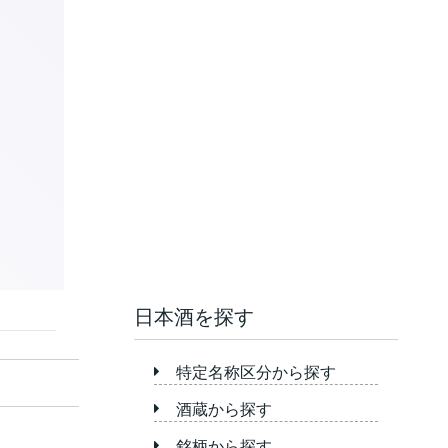
日本酒を探す
特定名称区分から探す
酒蔵から探す
銘柄から探す