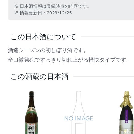
※ 日本酒情報は登録時点の内容です。
※ 情報更新日：2023/12/25
この日本酒について
酒造シーズンの初しぼり酒です。
辛口微発砲ですっきり切れ上がる軽快タイプです。
この酒蔵の日本酒