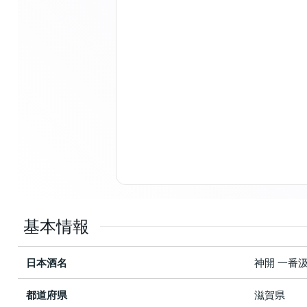
基本情報
日本酒名
神開 一番
都道府県
滋賀県