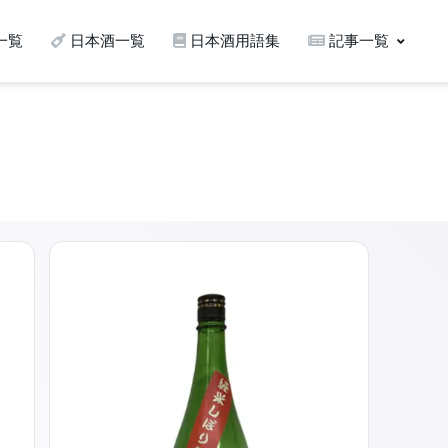
一覧
日本酒一覧
日本酒用語集
記事一覧