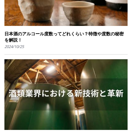
日本酒のアルコール度数ってどれくらい？特徴や度数の秘密
を解説！
2024/10/25