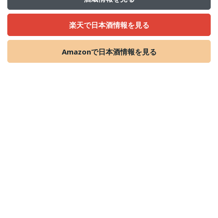
楽天で日本酒情報を見る
Amazonで日本酒情報を見る