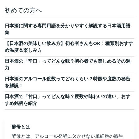
初めての方へ
日本酒に関する専門用語を分かりやすく解説する日本酒用語
集
【日本酒の美味しい飲み方】初心者さんもOK！種類別おすす
め温度＆楽しみ方
日本酒の「辛口」ってどんな味？初心者でも楽しめるその魅
力
日本酒のアルコール度数ってどれくらい？特徴や度数の秘密
を解説！
日本酒で「甘口」ってどんな味？度数や味わいの違い、おす
すめ銘柄を紹介
酵母とは
酵母とは、アルコール発酵に欠かせない単細胞の微生