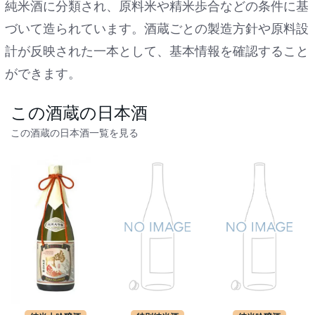
純米酒に分類され、原料米や精米歩合などの条件に基
づいて造られています。酒蔵ごとの製造方針や原料設
計が反映された一本として、基本情報を確認すること
ができます。
この酒蔵の日本酒
この酒蔵の日本酒一覧を見る