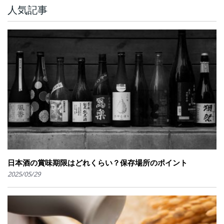
人気記事
日本酒の賞味期限はどれくらい？保存場所のポイント
2025/05/29