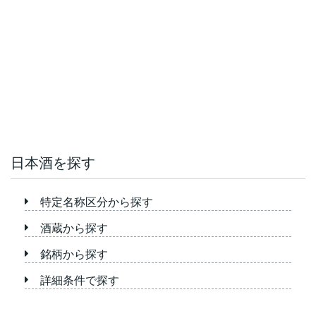
日本酒を探す
特定名称区分から探す
酒蔵から探す
銘柄から探す
詳細条件で探す