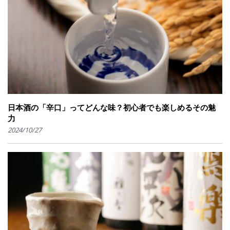
日本酒の「辛口」ってどんな味？初心者でも楽しめるその魅
力
2024/10/27