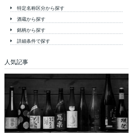
特定名称区分から探す
酒蔵から探す
銘柄から探す
詳細条件で探す
人気記事