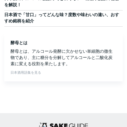
を解説！
日本酒で「甘口」ってどんな味？度数や味わいの違い、おす
すめ銘柄を紹介
酵母とは
酵母とは、アルコール発酵に欠かせない単細胞の微生
物であり、主に糖分を分解してアルコールと二酸化炭
素に変える役割を果たします。
日本酒用語集を見る