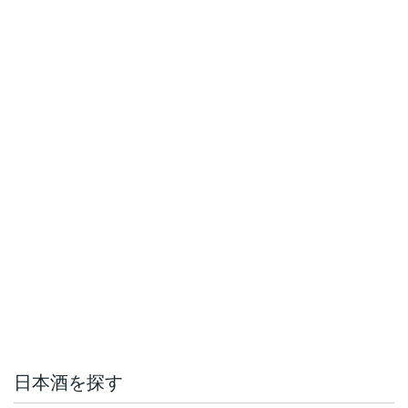
日本酒を探す