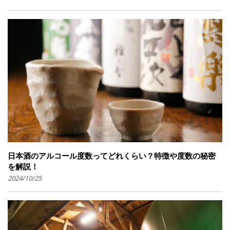
日本酒のアルコール度数ってどれくらい？特徴や度数の秘密
を解説！
2024/10/25