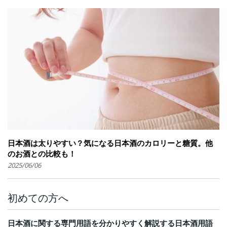
日本酒は太りやすい？気になる日本酒のカロリーと糖質。他
のお酒との比較も！
2025/06/06
初めての方へ
日本酒に関する専門用語を分かりやすく解説する日本酒用語