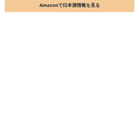
Amazonで日本酒情報を見る