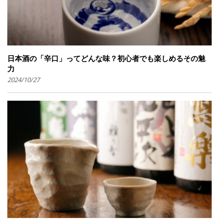
日本酒の「辛口」ってどんな味？初心者でも楽しめるその魅
力
2024/10/27