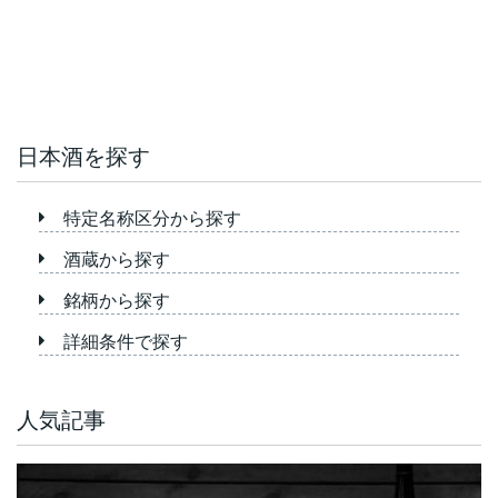
日本酒を探す
特定名称区分から探す
酒蔵から探す
銘柄から探す
詳細条件で探す
人気記事