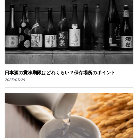
日本酒の賞味期限はどれくらい？保存場所のポイント
2025/05/29