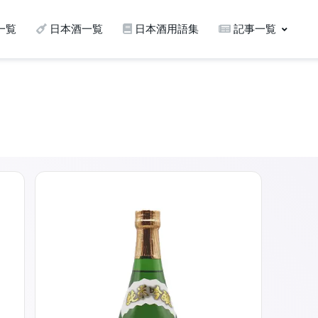
一覧
日本酒一覧
日本酒用語集
記事一覧