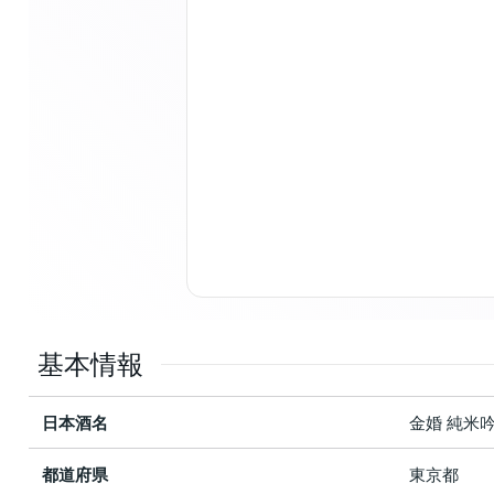
基本情報
日本酒名
金婚 純米
都道府県
東京都