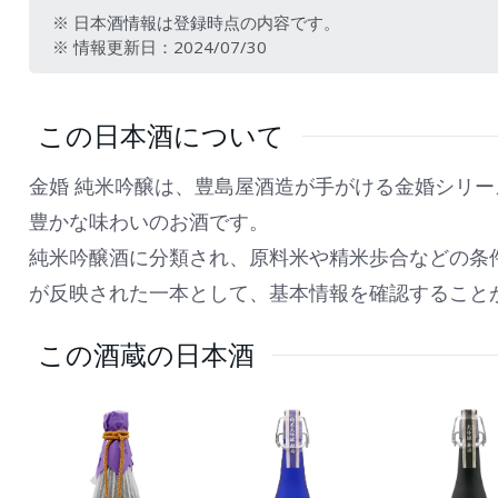
※ 日本酒情報は登録時点の内容です。
※ 情報更新日：2024/07/30
この日本酒について
金婚 純米吟醸は、豊島屋酒造が手がける金婚シリ
豊かな味わいのお酒です。
純米吟醸酒に分類され、原料米や精米歩合などの条
が反映された一本として、基本情報を確認すること
この酒蔵の日本酒