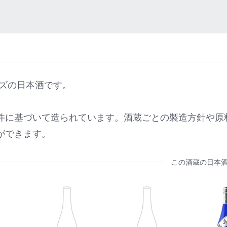
ーズの日本酒です。
件に基づいて造られています。酒蔵ごとの製造方針や原
ができます。
この酒蔵の日本