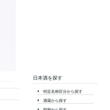
日本酒を探す
特定名称区分から探す
酒蔵から探す
銘柄から探す