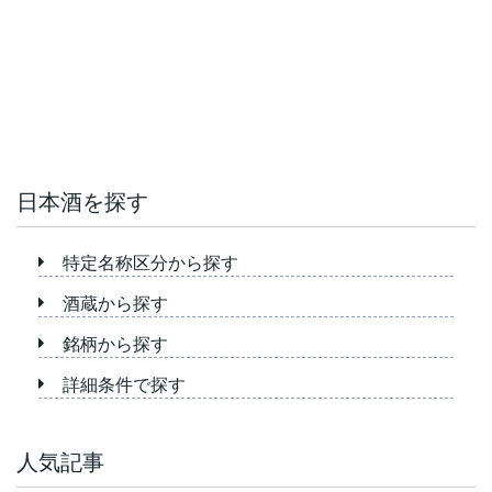
日本酒を探す
特定名称区分から探す
酒蔵から探す
銘柄から探す
詳細条件で探す
人気記事