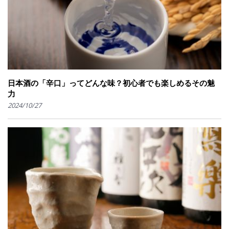
日本酒の「辛口」ってどんな味？初心者でも楽しめるその魅
力
2024/10/27