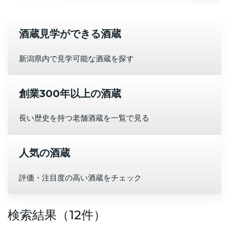
酒蔵見学ができる酒蔵
新潟県内で見学可能な酒蔵を探す
創業300年以上の酒蔵
長い歴史を持つ老舗酒蔵を一覧で見る
人気の酒蔵
評価・注目度の高い酒蔵をチェック
検索結果（12件）