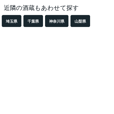
近隣の酒蔵もあわせて探す
埼玉県
千葉県
神奈川県
山梨県