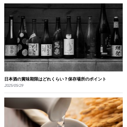
日本酒の賞味期限はどれくらい？保存場所のポイント
2025/05/29