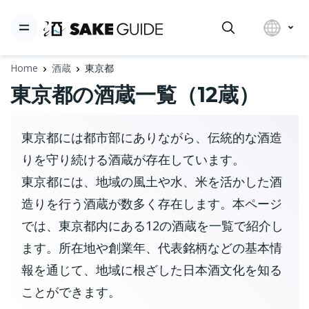
Home
酒蔵
東京都
東京都の酒蔵一覧（12蔵）
東京都には都市部にありながら、伝統的な酒造
りを守り続ける酒蔵が存在しています。
東京都には、地域の風土や水、米を活かした酒
造りを行う酒蔵が数多く存在します。本ページ
では、東京都内にある12の酒蔵を一覧で紹介し
ます。所在地や創業年、代表銘柄などの基本情
報を通じて、地域に根ざした日本酒文化を知る
ことができます。