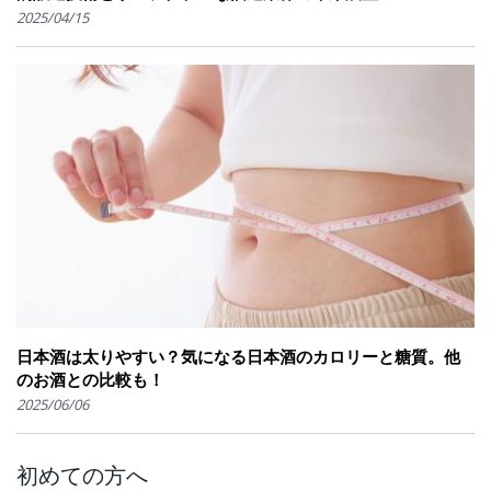
2025/04/15
日本酒は太りやすい？気になる日本酒のカロリーと糖質。他
のお酒との比較も！
2025/06/06
初めての方へ