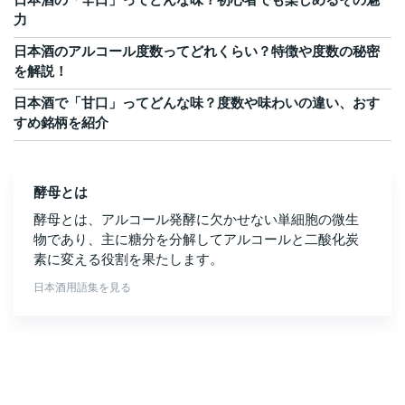
力
日本酒のアルコール度数ってどれくらい？特徴や度数の秘密
を解説！
日本酒で「甘口」ってどんな味？度数や味わいの違い、おす
すめ銘柄を紹介
酵母とは
酵母とは、アルコール発酵に欠かせない単細胞の微生
物であり、主に糖分を分解してアルコールと二酸化炭
素に変える役割を果たします。
日本酒用語集を見る