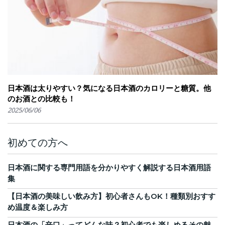
日本酒は太りやすい？気になる日本酒のカロリーと糖質。他
のお酒との比較も！
2025/06/06
初めての方へ
日本酒に関する専門用語を分かりやすく解説する日本酒用語
集
【日本酒の美味しい飲み方】初心者さんもOK！種類別おすす
め温度＆楽しみ方
日本酒の「辛口」ってどんな味？初心者でも楽しめるその魅