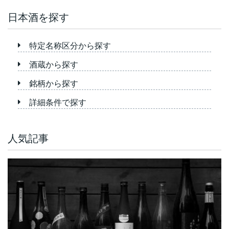
日本酒を探す
特定名称区分から探す
酒蔵から探す
銘柄から探す
詳細条件で探す
人気記事