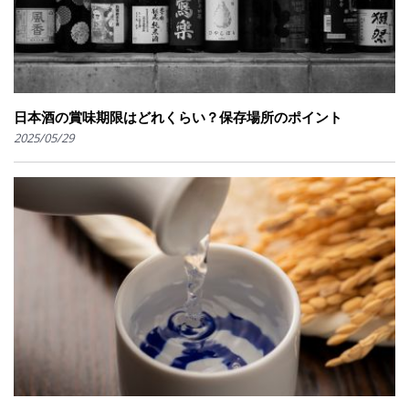
日本酒の賞味期限はどれくらい？保存場所のポイント
2025/05/29