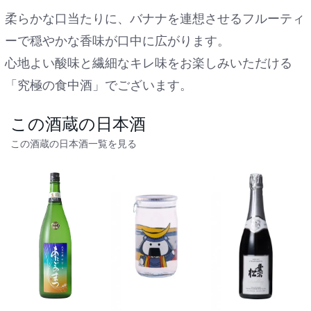
柔らかな口当たりに、バナナを連想させるフルーティ
ーで穏やかな香味が口中に広がります。
心地よい酸味と繊細なキレ味をお楽しみいただける
「究極の食中酒」でございます。
この酒蔵の日本酒
この酒蔵の日本酒一覧を見る