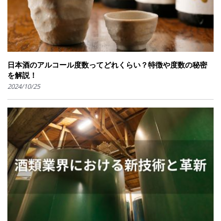
日本酒のアルコール度数ってどれくらい？特徴や度数の秘密
を解説！
2024/10/25