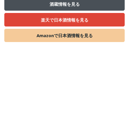
酒蔵情報を見る
楽天で日本酒情報を見る
Amazonで日本酒情報を見る