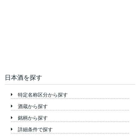
日本酒を探す
特定名称区分から探す
酒蔵から探す
銘柄から探す
詳細条件で探す