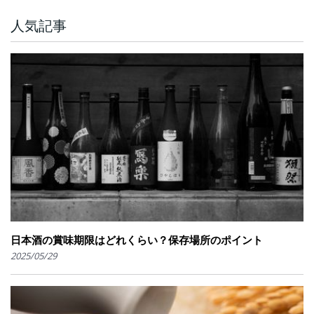
人気記事
日本酒の賞味期限はどれくらい？保存場所のポイント
2025/05/29