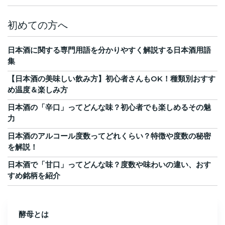
初めての方へ
日本酒に関する専門用語を分かりやすく解説する日本酒用語
集
【日本酒の美味しい飲み方】初心者さんもOK！種類別おすす
め温度＆楽しみ方
日本酒の「辛口」ってどんな味？初心者でも楽しめるその魅
力
日本酒のアルコール度数ってどれくらい？特徴や度数の秘密
を解説！
日本酒で「甘口」ってどんな味？度数や味わいの違い、おす
すめ銘柄を紹介
酵母とは