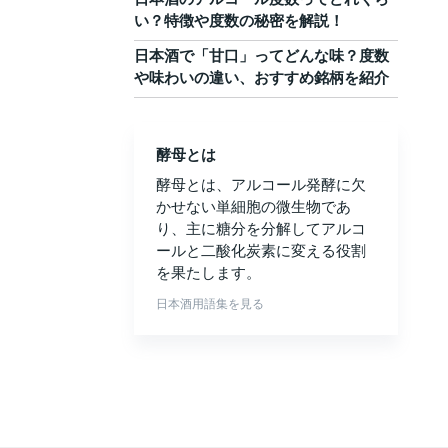
い？特徴や度数の秘密を解説！
日本酒で「甘口」ってどんな味？度数
や味わいの違い、おすすめ銘柄を紹介
酵母とは
酵母とは、アルコール発酵に欠
かせない単細胞の微生物であ
り、主に糖分を分解してアルコ
ールと二酸化炭素に変える役割
を果たします。
日本酒用語集を見る