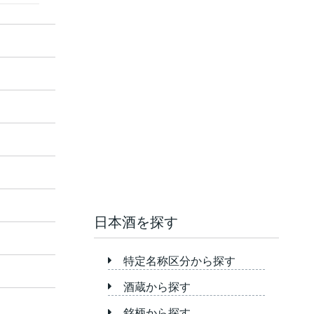
日本酒を探す
特定名称区分から探す
酒蔵から探す
銘柄から探す