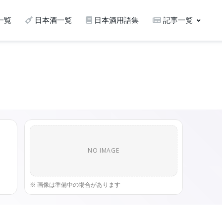
一覧
日本酒一覧
日本酒用語集
記事一覧
NO IMAGE
※ 画像は準備中の場合があります