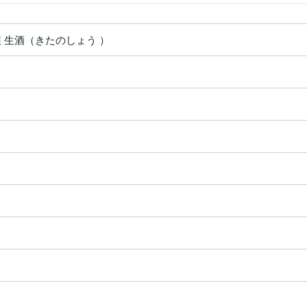
醸 生酒（きたのしょう ）