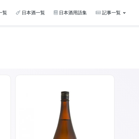
一覧
日本酒一覧
日本酒用語集
記事一覧