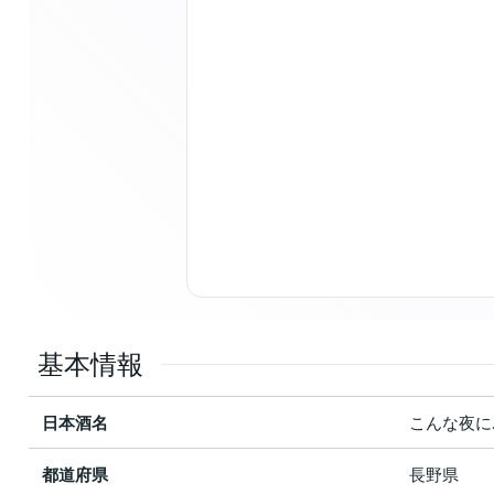
基本情報
日本酒名
こんな夜に
都道府県
長野県