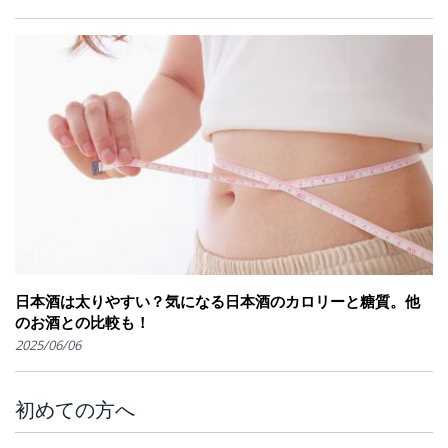
日本酒は太りやすい？気になる日本酒のカロリーと糖質。他
のお酒との比較も！
2025/06/06
初めての方へ