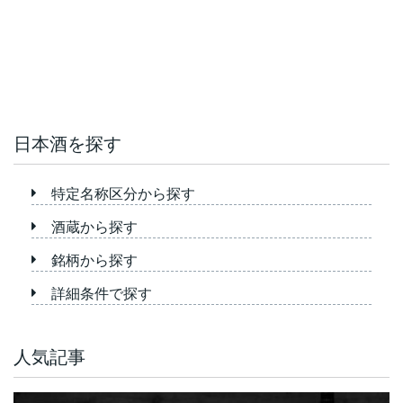
日本酒を探す
特定名称区分から探す
酒蔵から探す
銘柄から探す
詳細条件で探す
人気記事