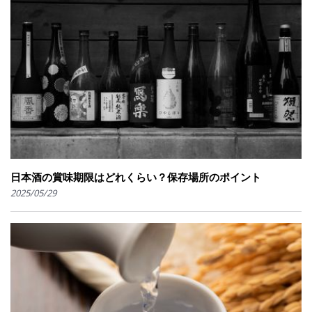
日本酒の賞味期限はどれくらい？保存場所のポイント
2025/05/29