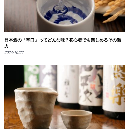
日本酒の「辛口」ってどんな味？初心者でも楽しめるその魅
力
2024/10/27