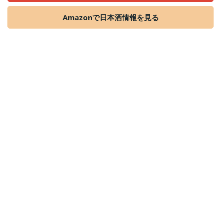
Amazonで日本酒情報を見る