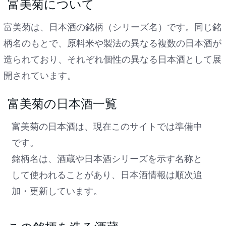
富美菊について
富美菊は、日本酒の銘柄（シリーズ名）です。同じ銘
柄名のもとで、原料米や製法の異なる複数の日本酒が
造られており、それぞれ個性の異なる日本酒として展
開されています。
富美菊の日本酒一覧
富美菊の日本酒は、現在このサイトでは準備中
です。
銘柄名は、酒蔵や日本酒シリーズを示す名称と
して使われることがあり、日本酒情報は順次追
加・更新しています。