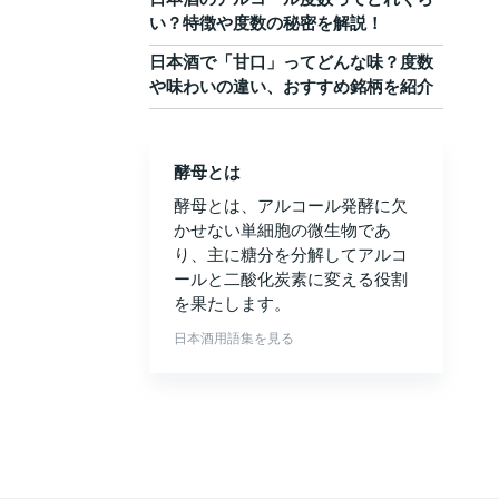
い？特徴や度数の秘密を解説！
日本酒で「甘口」ってどんな味？度数
や味わいの違い、おすすめ銘柄を紹介
酵母とは
酵母とは、アルコール発酵に欠
かせない単細胞の微生物であ
り、主に糖分を分解してアルコ
ールと二酸化炭素に変える役割
を果たします。
日本酒用語集を見る