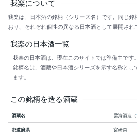
我楽について
我楽は、日本酒の銘柄（シリーズ名）です。同じ銘
おり、それぞれ個性の異なる日本酒として展開され
我楽の日本酒一覧
我楽の日本酒は、現在このサイトでは準備中です
銘柄名は、酒蔵や日本酒シリーズを示す名称とし
ます。
この銘柄を造る酒蔵
酒蔵名
雲海酒造（
都道府県
宮崎県