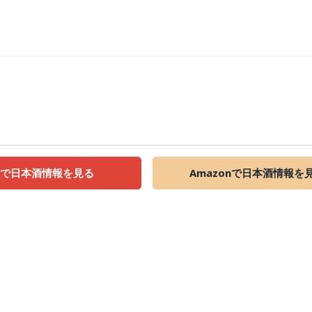
天で日本酒情報を見る
Amazonで日本酒情報を