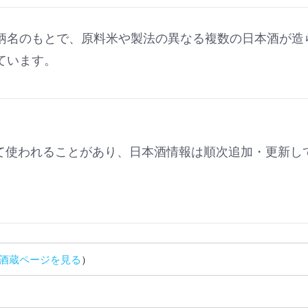
柄名のもとで、原料米や製法の異なる複数の日本酒が造
ています。
。
て使われることがあり、日本酒情報は順次追加・更新し
酒蔵ページを見る
）