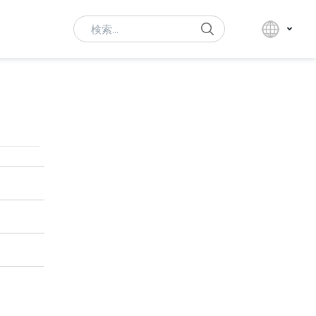
Search