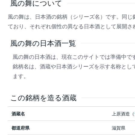
風の舞について
風の舞は、日本酒の銘柄（シリーズ名）です。同じ
ており、それぞれ個性の異なる日本酒として展開さ
風の舞の日本酒一覧
風の舞の日本酒は、現在このサイトでは準備中で
銘柄名は、酒蔵や日本酒シリーズを示す名称とし
ます。
この銘柄を造る酒蔵
酒蔵名
上原酒造（
都道府県
滋賀県