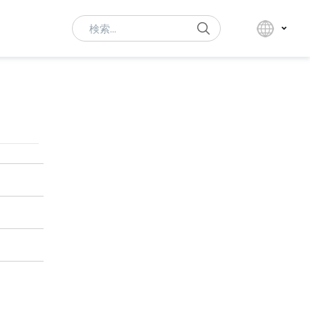
Search