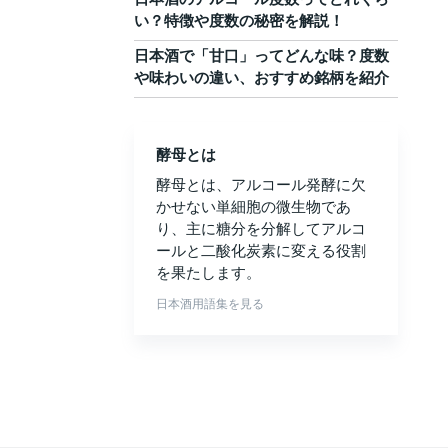
い？特徴や度数の秘密を解説！
日本酒で「甘口」ってどんな味？度数
や味わいの違い、おすすめ銘柄を紹介
酵母とは
酵母とは、アルコール発酵に欠
かせない単細胞の微生物であ
り、主に糖分を分解してアルコ
ールと二酸化炭素に変える役割
を果たします。
日本酒用語集を見る